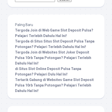
Paling Baru
Tergoda Join di Web Game Slot Deposit Pulsa?
Pelajari Terlebih Dahulu Hal Ini!
Tergoda di Situs Situs Slot Deposit Pulsa Tanpa
Potongan? Pelajari Terlebih Dahulu Hal Ini!
Tergoda Join di Websites Slot Joker Deposit
Pulsa 10rb Tanpa Potongan? Pelajari Terlebih
Dahulu Hal Ini!
di Situs Slot Online Deposit Pulsa Tanpa
Potongan? Pelajari Dulu Hal Ini!
Tertarik Gabung di Websites Game Slot Deposit
Pulsa 10rb Tanpa Potongan? Pelajari Terlebih
Dahulu Hal Ini!