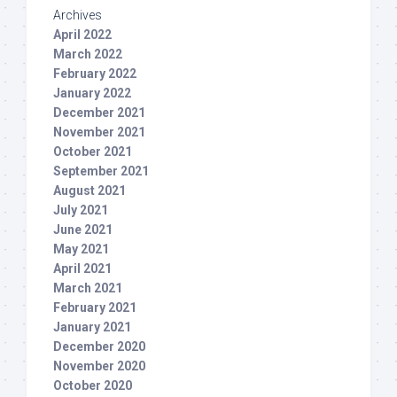
Archives
April 2022
March 2022
February 2022
January 2022
December 2021
November 2021
October 2021
September 2021
August 2021
July 2021
June 2021
May 2021
April 2021
March 2021
February 2021
January 2021
December 2020
November 2020
October 2020