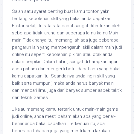
Salah satu syarat penting buat kamu tonton yakni
tentang kebolehan skill yang bakal anda dapatkan.
Faktor sekill, itu rata rata dapat sangat ditentukan oleh
seberapa tidak jarang dan seberapa lama kamu Main-
main Tidak hanya itu, memang lah ada juga beberapa
pengaruh lain yang mempengaruhi skill dalam main judi
online itu seperti kebolehan pikiran atau otak anda
dalam berpikir. Dalam hal ini, sangat di harapkan agar
anda paham dan mengerti betul dapat apa yang bakal
kamu dapatkan itu. Seandainya anda ingin skill yang
baik serta mumpuni, maka anda harus banyak main
dan mencari ilmu juga dari banyak sumber aspek taktik
dan teknik Games
Jikalau memang kamu tertarik untuk main-main game
judi online, anda mesti paham akan apa yang benar-
benar anda bakal dapatkan. Terkecuali itu, ada
beberapa tahapan juga yang mesti kamu lakukan