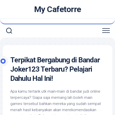
Skip
My Cafetorre
to
content
Terpikat Bergabung di Bandar
Joker123 Terbaru? Pelajari
Dahulu Hal Ini!
Apa kamu tertarik utk main-main di bandar judi online
terpercaya? Siapa saja memang lah boleh main
games tersebut bahkan mereka yang sudah sempat
meraih hasil kebanyakan akan merekomendasikan