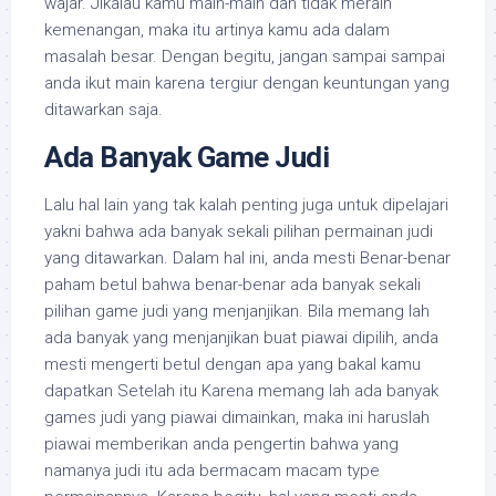
wajar. Jikalau kamu main-main dan tidak meraih
kemenangan, maka itu artinya kamu ada dalam
masalah besar. Dengan begitu, jangan sampai sampai
anda ikut main karena tergiur dengan keuntungan yang
ditawarkan saja.
Ada Banyak Game Judi
Lalu hal lain yang tak kalah penting juga untuk dipelajari
yakni bahwa ada banyak sekali pilihan permainan judi
yang ditawarkan. Dalam hal ini, anda mesti Benar-benar
paham betul bahwa benar-benar ada banyak sekali
pilihan game judi yang menjanjikan. Bila memang lah
ada banyak yang menjanjikan buat piawai dipilih, anda
mesti mengerti betul dengan apa yang bakal kamu
dapatkan Setelah itu Karena memang lah ada banyak
games judi yang piawai dimainkan, maka ini haruslah
piawai memberikan anda pengertin bahwa yang
namanya judi itu ada bermacam macam type