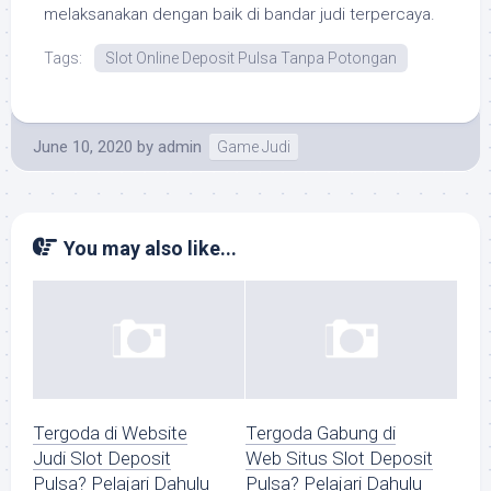
melaksanakan dengan baik di bandar judi terpercaya.
Tags:
Slot Online Deposit Pulsa Tanpa Potongan
June 10, 2020
by
admin
Game Judi
You may also like...
Tergoda di Website
Tergoda Gabung di
Judi Slot Deposit
Web Situs Slot Deposit
Pulsa? Pelajari Dahulu
Pulsa? Pelajari Dahulu