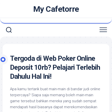
Skip
My Cafetorre
to
content
Tergoda di Web Poker Online
Deposit 10rb? Pelajari Terlebih
Dahulu Hal Ini!
Apa kamu tertarik buat main-main di bandar judi online
terpercaya? Siapa saja memang boleh main-main
game tersebut bahkan mereka yang sudah sempat
mendapati hasil biasanya dapat merekomendasikan