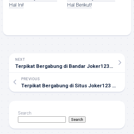
Hal Ini!
Hal Berikut!
NEXT
Terpikat Bergabung di Bandar Joker123 Terbaru? Pelajari Dahulu Hal Ini!
PREVIOUS
Terpikat Bergabung di Situs Joker123 Mobile? Pelajari Terlebih Dahulu Hal Ini!
Search
Search