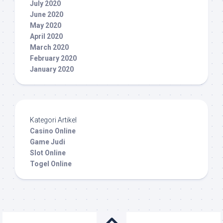
July 2020
June 2020
May 2020
April 2020
March 2020
February 2020
January 2020
Kategori Artikel
Casino Online
Game Judi
Slot Online
Togel Online