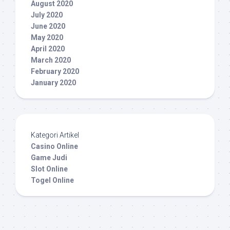
August 2020
July 2020
June 2020
May 2020
April 2020
March 2020
February 2020
January 2020
Kategori Artikel
Casino Online
Game Judi
Slot Online
Togel Online