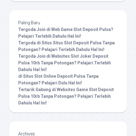
Paling Baru
Tergoda Join di Web Game Slot Deposit Pulsa?
Pelajari Terlebih Dahulu Hal Ini!
Tergoda di Situs Situs Slot Deposit Pulsa Tanpa
Potongan? Pelajari Terlebih Dahulu Hal Ini!
Tergoda Join di Websites Slot Joker Deposit
Pulsa 10rb Tanpa Potongan? Pelajari Terlebih
Dahulu Hal Ini!
di Situs Slot Online Deposit Pulsa Tanpa
Potongan? Pelajari Dulu Hal Ini!
Tertarik Gabung di Websites Game Slot Deposit
Pulsa 10rb Tanpa Potongan? Pelajari Terlebih
Dahulu Hal Ini!
Archives