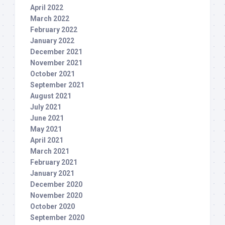
April 2022
March 2022
February 2022
January 2022
December 2021
November 2021
October 2021
September 2021
August 2021
July 2021
June 2021
May 2021
April 2021
March 2021
February 2021
January 2021
December 2020
November 2020
October 2020
September 2020