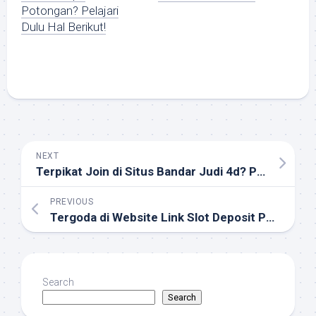
Potongan? Pelajari
Dulu Hal Berikut!
NEXT
Terpikat Join di Situs Bandar Judi 4d? Pelajari Terlebih Dahulu Hal Berikut!
PREVIOUS
Tergoda di Website Link Slot Deposit Pulsa Tanpa Potongan? Pelajari Dahulu Hal Ini!
Search
Search