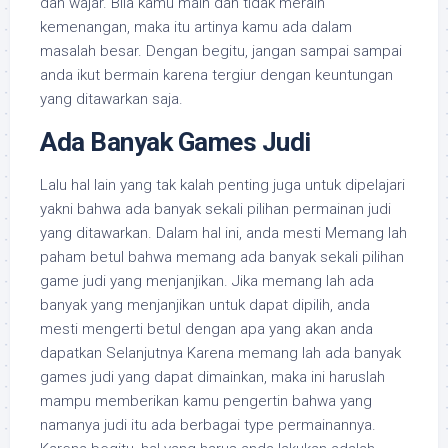
dan wajar. Bila kamu main dan tidak meraih
kemenangan, maka itu artinya kamu ada dalam
masalah besar. Dengan begitu, jangan sampai sampai
anda ikut bermain karena tergiur dengan keuntungan
yang ditawarkan saja.
Ada Banyak Games Judi
Lalu hal lain yang tak kalah penting juga untuk dipelajari
yakni bahwa ada banyak sekali pilihan permainan judi
yang ditawarkan. Dalam hal ini, anda mesti Memang lah
paham betul bahwa memang ada banyak sekali pilihan
game judi yang menjanjikan. Jika memang lah ada
banyak yang menjanjikan untuk dapat dipilih, anda
mesti mengerti betul dengan apa yang akan anda
dapatkan Selanjutnya Karena memang lah ada banyak
games judi yang dapat dimainkan, maka ini haruslah
mampu memberikan kamu pengertin bahwa yang
namanya judi itu ada berbagai type permainannya.