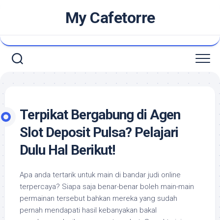
Skip
My Cafetorre
to
content
Terpikat Bergabung di Agen
Slot Deposit Pulsa? Pelajari
Dulu Hal Berikut!
Apa anda tertarik untuk main di bandar judi online
terpercaya? Siapa saja benar-benar boleh main-main
permainan tersebut bahkan mereka yang sudah
pernah mendapati hasil kebanyakan bakal