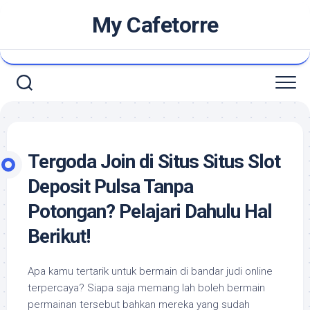
Skip
My Cafetorre
to
content
Tergoda Join di Situs Situs Slot
Deposit Pulsa Tanpa
Potongan? Pelajari Dahulu Hal
Berikut!
Apa kamu tertarik untuk bermain di bandar judi online
terpercaya? Siapa saja memang lah boleh bermain
permainan tersebut bahkan mereka yang sudah