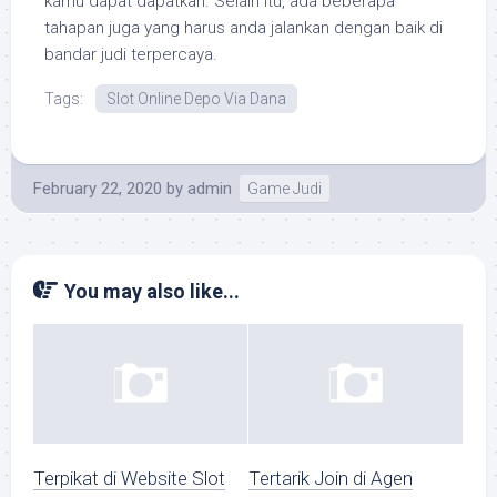
kamu dapat dapatkan. Selain itu, ada beberapa
tahapan juga yang harus anda jalankan dengan baik di
bandar judi terpercaya.
Tags:
Slot Online Depo Via Dana
February 22, 2020
by
admin
Game Judi
You may also like...
Terpikat di Website Slot
Tertarik Join di Agen