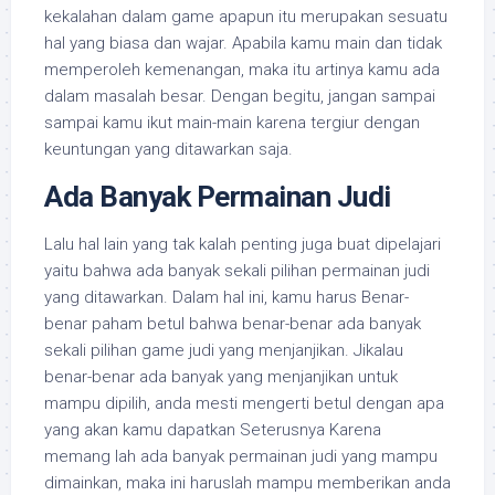
kekalahan dalam game apapun itu merupakan sesuatu
hal yang biasa dan wajar. Apabila kamu main dan tidak
memperoleh kemenangan, maka itu artinya kamu ada
dalam masalah besar. Dengan begitu, jangan sampai
sampai kamu ikut main-main karena tergiur dengan
keuntungan yang ditawarkan saja.
Ada Banyak Permainan Judi
Lalu hal lain yang tak kalah penting juga buat dipelajari
yaitu bahwa ada banyak sekali pilihan permainan judi
yang ditawarkan. Dalam hal ini, kamu harus Benar-
benar paham betul bahwa benar-benar ada banyak
sekali pilihan game judi yang menjanjikan. Jikalau
benar-benar ada banyak yang menjanjikan untuk
mampu dipilih, anda mesti mengerti betul dengan apa
yang akan kamu dapatkan Seterusnya Karena
memang lah ada banyak permainan judi yang mampu
dimainkan, maka ini haruslah mampu memberikan anda