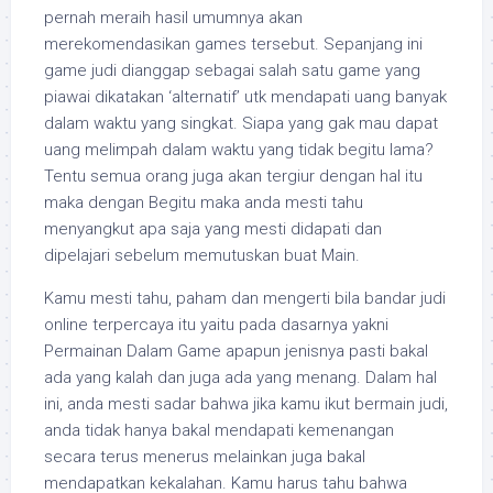
pernah meraih hasil umumnya akan
merekomendasikan games tersebut. Sepanjang ini
game judi dianggap sebagai salah satu game yang
piawai dikatakan ‘alternatif’ utk mendapati uang banyak
dalam waktu yang singkat. Siapa yang gak mau dapat
uang melimpah dalam waktu yang tidak begitu lama?
Tentu semua orang juga akan tergiur dengan hal itu
maka dengan Begitu maka anda mesti tahu
menyangkut apa saja yang mesti didapati dan
dipelajari sebelum memutuskan buat Main.
Kamu mesti tahu, paham dan mengerti bila bandar judi
online terpercaya itu yaitu pada dasarnya yakni
Permainan Dalam Game apapun jenisnya pasti bakal
ada yang kalah dan juga ada yang menang. Dalam hal
ini, anda mesti sadar bahwa jika kamu ikut bermain judi,
anda tidak hanya bakal mendapati kemenangan
secara terus menerus melainkan juga bakal
mendapatkan kekalahan. Kamu harus tahu bahwa