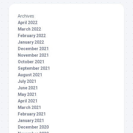
Archives
April 2022
March 2022
February 2022
January 2022
December 2021
November 2021
October 2021
September 2021
August 2021
July 2021
June 2021
May 2021
April 2021
March 2021
February 2021
January 2021
December 2020