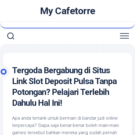
Skip
My Cafetorre
to
content
Tergoda Bergabung di Situs
Link Slot Deposit Pulsa Tanpa
Potongan? Pelajari Terlebih
Dahulu Hal Ini!
Apa anda tertarik untuk bermain di bandar judi online
terpercaya? Siapa saja benar-benar boleh main-main
games tersebut bahkan mereka yang sudah pernah