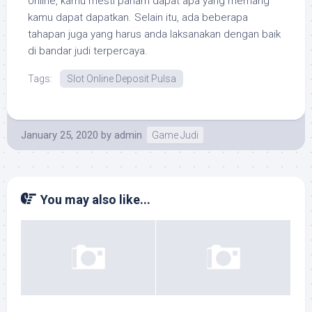
online, kamu mesti paham dapat apa yang memang
kamu dapat dapatkan. Selain itu, ada beberapa
tahapan juga yang harus anda laksanakan dengan baik
di bandar judi terpercaya.
Tags:
Slot Online Deposit Pulsa
January 25, 2020
by
admin
Game Judi
You may also like...