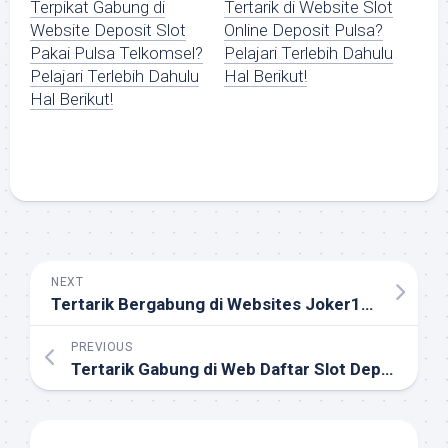
Terpikat Gabung di
Tertarik di Website Slot
Website Deposit Slot
Online Deposit Pulsa?
Pakai Pulsa Telkomsel?
Pelajari Terlebih Dahulu
Pelajari Terlebih Dahulu
Hal Berikut!
Hal Berikut!
NEXT
Tertarik Bergabung di Websites Joker123 Slot? Pelajari Terlebih Dahulu Hal Berikut!
PREVIOUS
Tertarik Gabung di Web Daftar Slot Deposit Pulsa? Pelajari Terlebih Dahulu Hal Berikut!