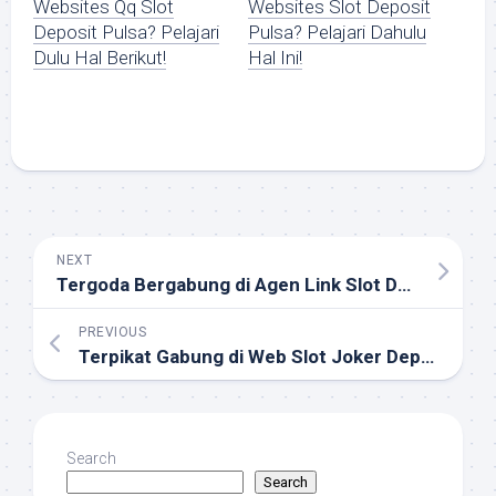
Websites Qq Slot
Websites Slot Deposit
Deposit Pulsa? Pelajari
Pulsa? Pelajari Dahulu
Dulu Hal Berikut!
Hal Ini!
NEXT
Tergoda Bergabung di Agen Link Slot Deposit Pulsa Tanpa Potongan? Pelajari Terlebih Dahulu Hal Ini!
PREVIOUS
Terpikat Gabung di Web Slot Joker Deposit Pulsa 5000 Tanpa Potongan? Pelajari Dahulu Hal Berikut!
Search
Search