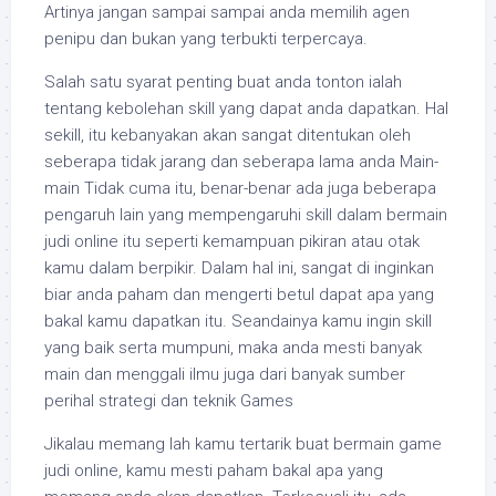
Artinya jangan sampai sampai anda memilih agen
penipu dan bukan yang terbukti terpercaya.
Salah satu syarat penting buat anda tonton ialah
tentang kebolehan skill yang dapat anda dapatkan. Hal
sekill, itu kebanyakan akan sangat ditentukan oleh
seberapa tidak jarang dan seberapa lama anda Main-
main Tidak cuma itu, benar-benar ada juga beberapa
pengaruh lain yang mempengaruhi skill dalam bermain
judi online itu seperti kemampuan pikiran atau otak
kamu dalam berpikir. Dalam hal ini, sangat di inginkan
biar anda paham dan mengerti betul dapat apa yang
bakal kamu dapatkan itu. Seandainya kamu ingin skill
yang baik serta mumpuni, maka anda mesti banyak
main dan menggali ilmu juga dari banyak sumber
perihal strategi dan teknik Games
Jikalau memang lah kamu tertarik buat bermain game
judi online, kamu mesti paham bakal apa yang