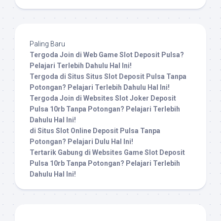
Paling Baru
Tergoda Join di Web Game Slot Deposit Pulsa?
Pelajari Terlebih Dahulu Hal Ini!
Tergoda di Situs Situs Slot Deposit Pulsa Tanpa
Potongan? Pelajari Terlebih Dahulu Hal Ini!
Tergoda Join di Websites Slot Joker Deposit
Pulsa 10rb Tanpa Potongan? Pelajari Terlebih
Dahulu Hal Ini!
di Situs Slot Online Deposit Pulsa Tanpa
Potongan? Pelajari Dulu Hal Ini!
Tertarik Gabung di Websites Game Slot Deposit
Pulsa 10rb Tanpa Potongan? Pelajari Terlebih
Dahulu Hal Ini!