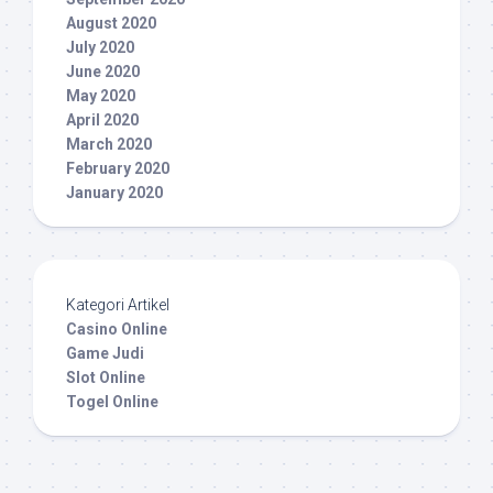
August 2020
July 2020
June 2020
May 2020
April 2020
March 2020
February 2020
January 2020
Kategori Artikel
Casino Online
Game Judi
Slot Online
Togel Online