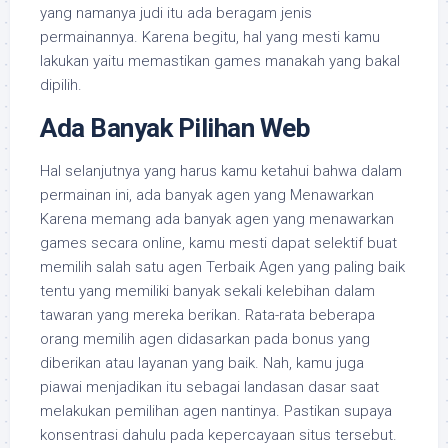
yang namanya judi itu ada beragam jenis
permainannya. Karena begitu, hal yang mesti kamu
lakukan yaitu memastikan games manakah yang bakal
dipilih.
Ada Banyak Pilihan Web
Hal selanjutnya yang harus kamu ketahui bahwa dalam
permainan ini, ada banyak agen yang Menawarkan
Karena memang ada banyak agen yang menawarkan
games secara online, kamu mesti dapat selektif buat
memilih salah satu agen Terbaik Agen yang paling baik
tentu yang memiliki banyak sekali kelebihan dalam
tawaran yang mereka berikan. Rata-rata beberapa
orang memilih agen didasarkan pada bonus yang
diberikan atau layanan yang baik. Nah, kamu juga
piawai menjadikan itu sebagai landasan dasar saat
melakukan pemilihan agen nantinya. Pastikan supaya
konsentrasi dahulu pada kepercayaan situs tersebut.