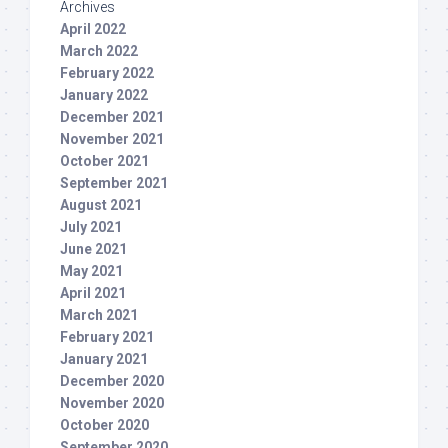
Archives
April 2022
March 2022
February 2022
January 2022
December 2021
November 2021
October 2021
September 2021
August 2021
July 2021
June 2021
May 2021
April 2021
March 2021
February 2021
January 2021
December 2020
November 2020
October 2020
September 2020