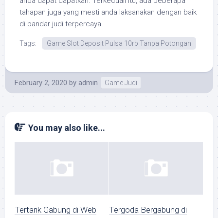
anda dapat dapatkan. Terkecuali itu, ada beberapa
tahapan juga yang mesti anda laksanakan dengan baik
di bandar judi terpercaya.
Tags:
Game Slot Deposit Pulsa 10rb Tanpa Potongan
February 2, 2020
by
admin
Game Judi
You may also like...
Tertarik Gabung di Web
Tergoda Bergabung di