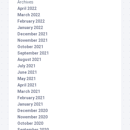
Archives
April 2022
March 2022
February 2022
January 2022
December 2021
November 2021
October 2021
September 2021
August 2021
July 2021
June 2021
May 2021
April 2021
March 2021
February 2021
January 2021
December 2020
November 2020
October 2020
September 2020