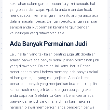
kekalahan dalam game apapun itu yakni sesuatu hal
yang biasa dan wajar. Apabila anda main dan tidak
mendapatkan kemenangan, maka itu artinya anda ada
dalam masalah besar. Dengan begitu, jangan sampai
sampai anda ikut bermain karena tergiur dengan
keuntungan yang ditawarkan saja.
Ada Banyak Permainan Judi
Lalu hal lain yang tak kalah penting juga utk dipelajari
adalah bahwa ada banyak sekali pilihan permainan judi
yang ditawarkan. Dalam hal ini, kamu harus Benar-
benar paham betul bahwa memang ada banyak sekali
pilihan game judi yang menjanjikan. Apabila benar-
benar ada banyak yang menjanjikan buat mahir dipilih,
kamu mesti mengerti betul dengan apa yang akan
anda dapatkan Setelah itu Karena benar-benar ada
banyak game judi yang mahir dimainkan, maka ini
haruslah piawai memberikan anda pengertin bahwa