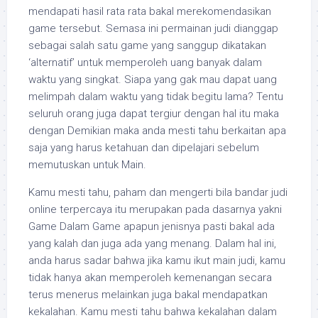
mendapati hasil rata rata bakal merekomendasikan
game tersebut. Semasa ini permainan judi dianggap
sebagai salah satu game yang sanggup dikatakan
‘alternatif’ untuk memperoleh uang banyak dalam
waktu yang singkat. Siapa yang gak mau dapat uang
melimpah dalam waktu yang tidak begitu lama? Tentu
seluruh orang juga dapat tergiur dengan hal itu maka
dengan Demikian maka anda mesti tahu berkaitan apa
saja yang harus ketahuan dan dipelajari sebelum
memutuskan untuk Main.
Kamu mesti tahu, paham dan mengerti bila bandar judi
online terpercaya itu merupakan pada dasarnya yakni
Game Dalam Game apapun jenisnya pasti bakal ada
yang kalah dan juga ada yang menang. Dalam hal ini,
anda harus sadar bahwa jika kamu ikut main judi, kamu
tidak hanya akan memperoleh kemenangan secara
terus menerus melainkan juga bakal mendapatkan
kekalahan. Kamu mesti tahu bahwa kekalahan dalam