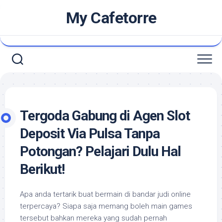
Skip
My Cafetorre
to
content
Tergoda Gabung di Agen Slot
Deposit Via Pulsa Tanpa
Potongan? Pelajari Dulu Hal
Berikut!
Apa anda tertarik buat bermain di bandar judi online
terpercaya? Siapa saja memang boleh main games
tersebut bahkan mereka yang sudah pernah