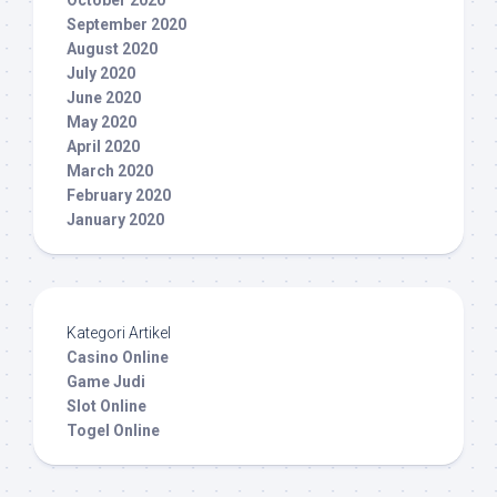
October 2020
September 2020
August 2020
July 2020
June 2020
May 2020
April 2020
March 2020
February 2020
January 2020
Kategori Artikel
Casino Online
Game Judi
Slot Online
Togel Online