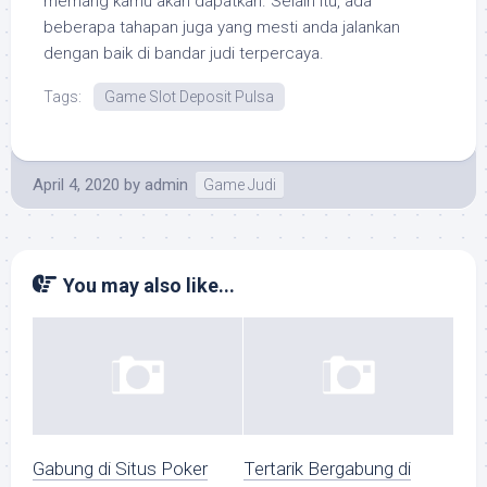
memang kamu akan dapatkan. Selain itu, ada
beberapa tahapan juga yang mesti anda jalankan
dengan baik di bandar judi terpercaya.
Tags:
Game Slot Deposit Pulsa
April 4, 2020
by
admin
Game Judi
You may also like...
Gabung di Situs Poker
Tertarik Bergabung di