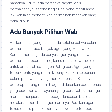
namanya judi itu ada beraneka ragam jenis
permainannya. Karena begitu, hal yang mesti anda
lakukan ialah menentukan permainan manakah yang
bakal dipilih.
Ada Banyak Pilihan Web
Hal kemudian yang harus anda ketahui bahwa dalam
permainan ini, ada banyak agen yang Menawarkan
Karena memang ada banyak agen yang menawari
permainan secara online, kamu mesti piawai selektif
untuk pilih salah satu agen Paling baik Agen yang
terbaik tentu yang memiliki banyak sekali kelebihan
dalam penawaran yang mereka berikan. Biasanya
beberapa orang memilih agen didasarkan pada bonus
yang diberikan atau layanan yang baik. Nah, kamu juga
mampu menjadikan itu sebagai landasan basic saat
melakukan pemilihan agen nantinya. Pastikan agar
fokus dahulu pada kepercayaan website tersebut.