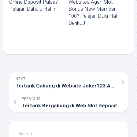
Online Deposit Pulsa?
Websites Agen Slot
Pelajari Dahulu Hal Ini!
Bonus New Member
100? Pelajari Dulu Hal
Berikut!
NEXT
Tertarik Gabung di Website Joker123 Apk? Pelajari Dahulu Hal Berikut!
PREVIOUS
Tertarik Bergabung di Web Slot Deposit Pulsa? Pelajari Dahulu Hal Berikut!
Search