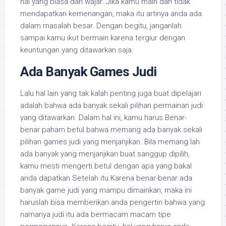
hal yang biasa dan wajar. Jika kamu main dan tidak
mendapatkan kemenangan, maka itu artinya anda ada
dalam masalah besar. Dengan begitu, janganlah
sampai kamu ikut bermain karena tergiur dengan
keuntungan yang ditawarkan saja.
Ada Banyak Games Judi
Lalu hal lain yang tak kalah penting juga buat dipelajari
adalah bahwa ada banyak sekali pilihan permainan judi
yang ditawarkan. Dalam hal ini, kamu harus Benar-
benar paham betul bahwa memang ada banyak sekali
pilihan games judi yang menjanjikan. Bila memang lah
ada banyak yang menjanjikan buat sanggup dipilih,
kamu mesti mengerti betul dengan apa yang bakal
anda dapatkan Setelah itu Karena benar-benar ada
banyak game judi yang mampu dimainkan, maka ini
haruslah bisa memberikan anda pengertin bahwa yang
namanya judi itu ada bermacam macam tipe