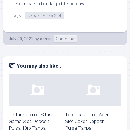
dengan baik di bandar judi terpercaya.
Tags:
Deposit Pulsa Slot
July 30, 2021
by
admin
Game Judi
You may also like...
Tertarik Join di Situs
Tergoda Join di Agen
Game Slot Deposit
Slot Joker Deposit
Pulsa 10rb Tanpa
Pulsa Tanpa