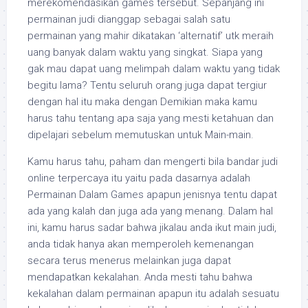
merekomendasikan games tersebut. Sepanjang ini
permainan judi dianggap sebagai salah satu
permainan yang mahir dikatakan ‘alternatif’ utk meraih
uang banyak dalam waktu yang singkat. Siapa yang
gak mau dapat uang melimpah dalam waktu yang tidak
begitu lama? Tentu seluruh orang juga dapat tergiur
dengan hal itu maka dengan Demikian maka kamu
harus tahu tentang apa saja yang mesti ketahuan dan
dipelajari sebelum memutuskan untuk Main-main.
Kamu harus tahu, paham dan mengerti bila bandar judi
online terpercaya itu yaitu pada dasarnya adalah
Permainan Dalam Games apapun jenisnya tentu dapat
ada yang kalah dan juga ada yang menang. Dalam hal
ini, kamu harus sadar bahwa jikalau anda ikut main judi,
anda tidak hanya akan memperoleh kemenangan
secara terus menerus melainkan juga dapat
mendapatkan kekalahan. Anda mesti tahu bahwa
kekalahan dalam permainan apapun itu adalah sesuatu