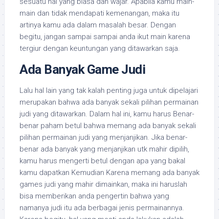
sesuatu hal yang biasa dan wajar. Apabila kamu main-
main dan tidak mendapati kemenangan, maka itu
artinya kamu ada dalam masalah besar. Dengan
begitu, jangan sampai sampai anda ikut main karena
tergiur dengan keuntungan yang ditawarkan saja.
Ada Banyak Game Judi
Lalu hal lain yang tak kalah penting juga untuk dipelajari
merupakan bahwa ada banyak sekali pilihan permainan
judi yang ditawarkan. Dalam hal ini, kamu harus Benar-
benar paham betul bahwa memang ada banyak sekali
pilihan permainan judi yang menjanjikan. Jika benar-
benar ada banyak yang menjanjikan utk mahir dipilih,
kamu harus mengerti betul dengan apa yang bakal
kamu dapatkan Kemudian Karena memang ada banyak
games judi yang mahir dimainkan, maka ini haruslah
bisa memberikan anda pengertin bahwa yang
namanya judi itu ada berbagai jenis permainannya.