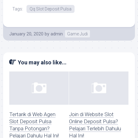
Tags:
Qq Slot Deposit Pulsa
January 20, 2020
by
admin
Game Judi
You may also like...
Tertarik di Web Agen
Join di Website Slot
Slot Deposit Pulsa
Online Deposit Pulsa?
Tanpa Potongan?
Pelajari Terlebih Dahulu
Pelajari Dahulu Hal Ini!
Hal Ini!