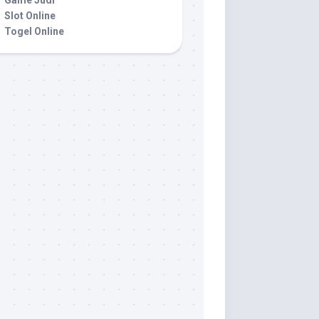
Game Judi
Slot Online
Togel Online