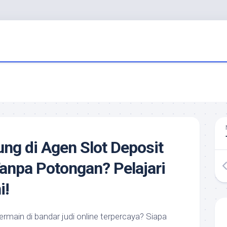
ung di Agen Slot Deposit
anpa Potongan? Pelajari
i!
ermain di bandar judi online terpercaya? Siapa