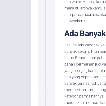
dan wajar. Apabila kam
maka itu artinya kamu 
sampai sampai anda iku
ditawarkan saja.
Ada Banyak
Lalu hal lain yang tak ka
banyak sekali pilihan pe
harus Benar-benar pah
pilihan permainan judi 
yang menjanjikan buat m
apa yang dapat kamu d
banyak games judi yang 
memberikan kamu penger
kategori permainannya. 
merupakan memastikan 