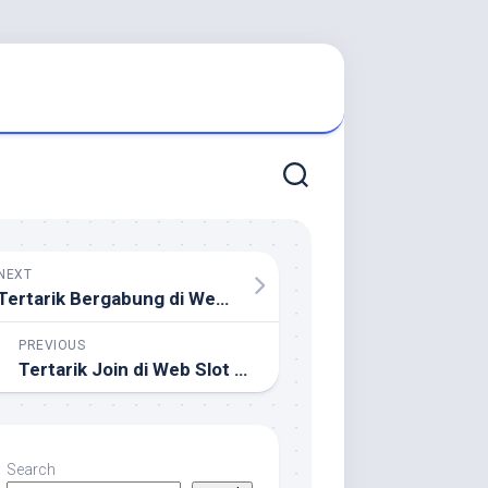
NEXT
Tertarik Bergabung di Web Slot Deposit Pulsa 5000 Tanpa Potongan? Pelajari Terlebih Dahulu Hal Ini!
PREVIOUS
Tertarik Join di Web Slot Deposit Via Pulsa Tanpa Potongan? Pelajari Dulu Hal Berikut!
Search