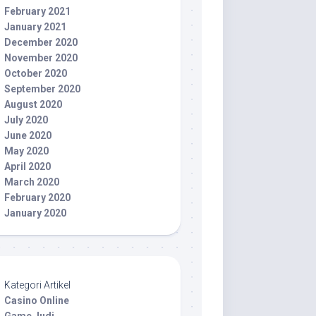
February 2021
January 2021
December 2020
November 2020
October 2020
September 2020
August 2020
July 2020
June 2020
May 2020
April 2020
March 2020
February 2020
January 2020
Kategori Artikel
Casino Online