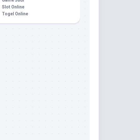
Game Judi
Slot Online
Togel Online