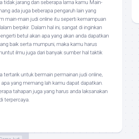
pa tidak jarang dan seberapa lama kamu Main-
mang ada juga beberapa pengaruh lain yang
m main-main judi online itu seperti kemampuan
lam berpikir. Dalam hal ini, sangat di inginkan
ngerti betul akan apa yang akan anda dapatkan
ll yang baik serta mumpuni, maka kamu harus
ntut ilmu juga dari banyak sumber hal taktik
 tertarik untuk bermain permainan judi online,
 apa yang memang lah kamu dapat dapatkan.
berapa tahapan juga yang harus anda laksanakan
di terpercaya.