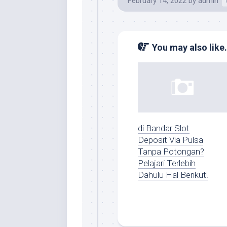
February 14, 2022
by
admin
You may also like.
di Bandar Slot
Deposit Via Pulsa
Tanpa Potongan?
Pelajari Terlebih
Dahulu Hal Berikut!