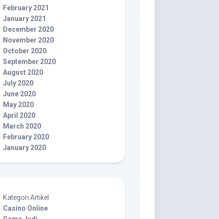
February 2021
January 2021
December 2020
November 2020
October 2020
September 2020
August 2020
July 2020
June 2020
May 2020
April 2020
March 2020
February 2020
January 2020
Kategori Artikel
Casino Online