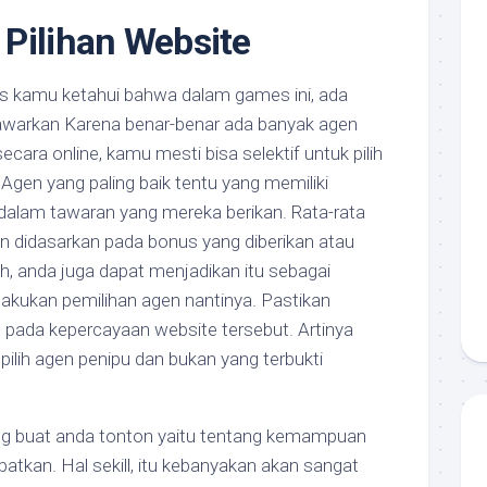
Pilihan Website
s kamu ketahui bahwa dalam games ini, ada
warkan Karena benar-benar ada banyak agen
ara online, kamu mesti bisa selektif untuk pilih
 Agen yang paling baik tentu yang memiliki
 dalam tawaran yang mereka berikan. Rata-rata
en didasarkan pada bonus yang diberikan atau
h, anda juga dapat menjadikan itu sebagai
akukan pemilihan agen nantinya. Pastikan
 pada kepercayaan website tersebut. Artinya
ilih agen penipu dan bukan yang terbukti
ing buat anda tonton yaitu tentang kemampuan
patkan. Hal sekill, itu kebanyakan akan sangat