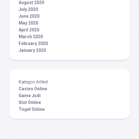
August 2020
July 2020
June 2020
May 2020
April 2020
March 2020
February 2020
January 2020
Kategori Artikel
Casino Online
Game Judi
Slot Online
Togel Online