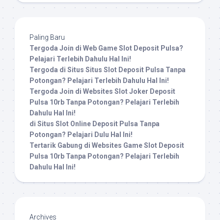
Paling Baru
Tergoda Join di Web Game Slot Deposit Pulsa?
Pelajari Terlebih Dahulu Hal Ini!
Tergoda di Situs Situs Slot Deposit Pulsa Tanpa
Potongan? Pelajari Terlebih Dahulu Hal Ini!
Tergoda Join di Websites Slot Joker Deposit
Pulsa 10rb Tanpa Potongan? Pelajari Terlebih
Dahulu Hal Ini!
di Situs Slot Online Deposit Pulsa Tanpa
Potongan? Pelajari Dulu Hal Ini!
Tertarik Gabung di Websites Game Slot Deposit
Pulsa 10rb Tanpa Potongan? Pelajari Terlebih
Dahulu Hal Ini!
Archives