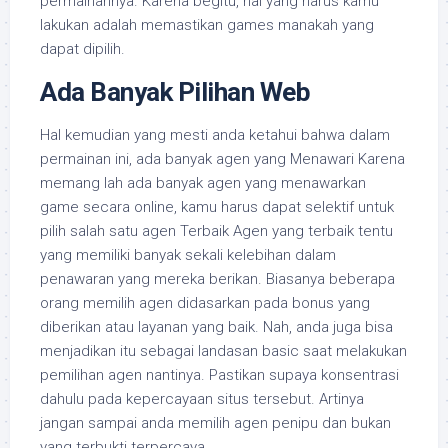
permainannya. Karena begitu, hal yang harus kamu
lakukan adalah memastikan games manakah yang
dapat dipilih.
Ada Banyak Pilihan Web
Hal kemudian yang mesti anda ketahui bahwa dalam
permainan ini, ada banyak agen yang Menawari Karena
memang lah ada banyak agen yang menawarkan
game secara online, kamu harus dapat selektif untuk
pilih salah satu agen Terbaik Agen yang terbaik tentu
yang memiliki banyak sekali kelebihan dalam
penawaran yang mereka berikan. Biasanya beberapa
orang memilih agen didasarkan pada bonus yang
diberikan atau layanan yang baik. Nah, anda juga bisa
menjadikan itu sebagai landasan basic saat melakukan
pemilihan agen nantinya. Pastikan supaya konsentrasi
dahulu pada kepercayaan situs tersebut. Artinya
jangan sampai anda memilih agen penipu dan bukan
yang terbukti terpercaya.