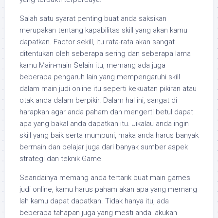
Salah satu syarat penting buat anda saksikan
merupakan tentang kapabilitas skill yang akan kamu
dapatkan. Factor sekill, itu rata-rata akan sangat
ditentukan oleh seberapa sering dan seberapa lama
kamu Main-main Selain itu, memang ada juga
beberapa pengaruh lain yang mempengaruhi skill
dalam main judi online itu seperti kekuatan pikiran atau
otak anda dalam berpikir. Dalam hal ini, sangat di
harapkan agar anda paham dan mengerti betul dapat
apa yang bakal anda dapatkan itu. Jikalau anda ingin
skill yang baik serta mumpuni, maka anda harus banyak
bermain dan belajar juga dari banyak sumber aspek
strategi dan teknik Game
Seandainya memang anda tertarik buat main games
judi online, kamu harus paham akan apa yang memang
lah kamu dapat dapatkan. Tidak hanya itu, ada
beberapa tahapan juga yang mesti anda lakukan