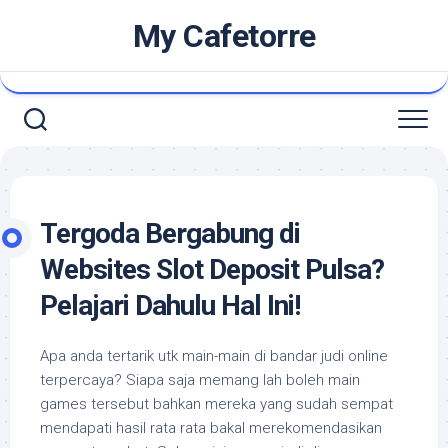
Skip
My Cafetorre
to
content
Tergoda Bergabung di
Websites Slot Deposit Pulsa?
Pelajari Dahulu Hal Ini!
Apa anda tertarik utk main-main di bandar judi online
terpercaya? Siapa saja memang lah boleh main
games tersebut bahkan mereka yang sudah sempat
mendapati hasil rata rata bakal merekomendasikan