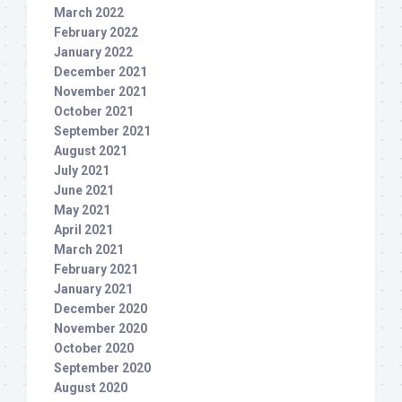
March 2022
February 2022
January 2022
December 2021
November 2021
October 2021
September 2021
August 2021
July 2021
June 2021
May 2021
April 2021
March 2021
February 2021
January 2021
December 2020
November 2020
October 2020
September 2020
August 2020