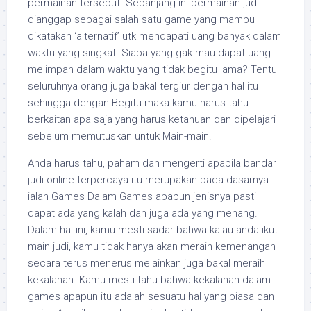
permainan tersebut. Sepanjang ini permainan judi
dianggap sebagai salah satu game yang mampu
dikatakan ‘alternatif’ utk mendapati uang banyak dalam
waktu yang singkat. Siapa yang gak mau dapat uang
melimpah dalam waktu yang tidak begitu lama? Tentu
seluruhnya orang juga bakal tergiur dengan hal itu
sehingga dengan Begitu maka kamu harus tahu
berkaitan apa saja yang harus ketahuan dan dipelajari
sebelum memutuskan untuk Main-main.
Anda harus tahu, paham dan mengerti apabila bandar
judi online terpercaya itu merupakan pada dasarnya
ialah Games Dalam Games apapun jenisnya pasti
dapat ada yang kalah dan juga ada yang menang.
Dalam hal ini, kamu mesti sadar bahwa kalau anda ikut
main judi, kamu tidak hanya akan meraih kemenangan
secara terus menerus melainkan juga bakal meraih
kekalahan. Kamu mesti tahu bahwa kekalahan dalam
games apapun itu adalah sesuatu hal yang biasa dan