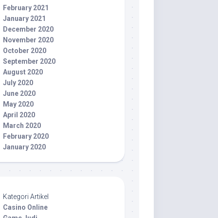
February 2021
January 2021
December 2020
November 2020
October 2020
September 2020
August 2020
July 2020
June 2020
May 2020
April 2020
March 2020
February 2020
January 2020
Kategori Artikel
Casino Online