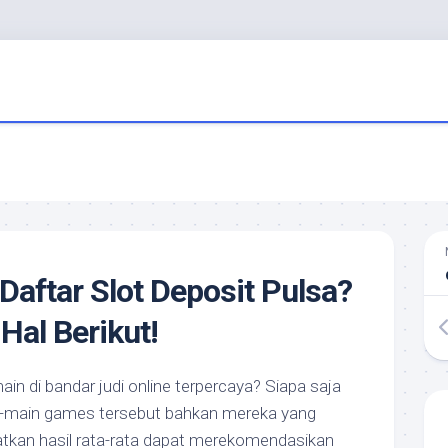
Daftar Slot Deposit Pulsa?
 Hal Berikut!
ain di bandar judi online terpercaya? Siapa saja
-main games tersebut bahkan mereka yang
kan hasil rata-rata dapat merekomendasikan