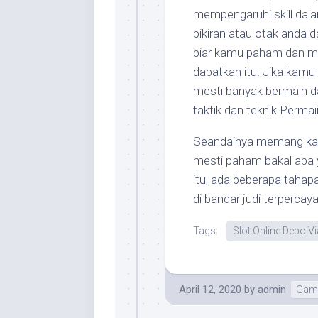
mempengaruhi skill dalam
pikiran atau otak anda d
biar kamu paham dan me
dapatkan itu. Jika kamu
mesti banyak bermain d
taktik dan teknik Perma
Seandainya memang kamu
mesti paham bakal apa
itu, ada beberapa taha
di bandar judi terpercaya
Tags:
Slot Online Depo V
April 12, 2020
by
admin
Game