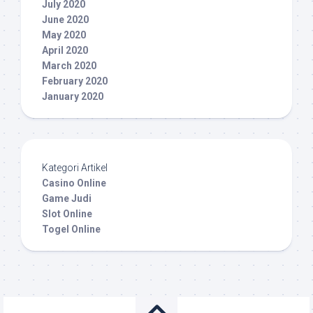
July 2020
June 2020
May 2020
April 2020
March 2020
February 2020
January 2020
Kategori Artikel
Casino Online
Game Judi
Slot Online
Togel Online