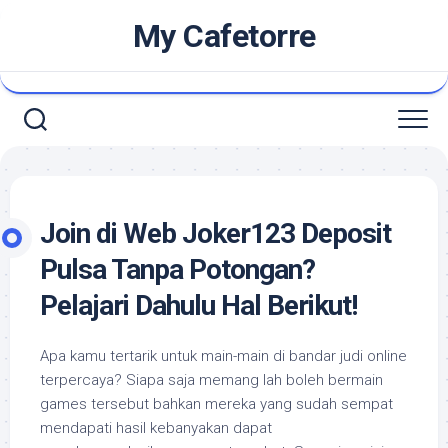
Skip
My Cafetorre
to
content
Join di Web Joker123 Deposit
Pulsa Tanpa Potongan?
Pelajari Dahulu Hal Berikut!
Apa kamu tertarik untuk main-main di bandar judi online
terpercaya? Siapa saja memang lah boleh bermain
games tersebut bahkan mereka yang sudah sempat
mendapati hasil kebanyakan dapat