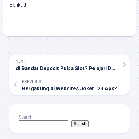
Berikut!
NEXT
di Bandar Deposit Pulsa Slot? Pelajari Dulu Hal Berikut!
PREVIOUS
Bergabung di Websites Joker123 Apk? Pelajari Dahulu Hal Ini!
Search
Search