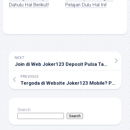
Dahulu Hal Berikut!
Pelajari Dulu Hal Ini!
NEXT
Join di Web Joker123 Deposit Pulsa Tanpa Potongan? Pelajari Dahulu Hal Berikut!
PREVIOUS
Tergoda di Website Joker123 Mobile? Pelajari Terlebih Dahulu Hal Ini!
Search
Search