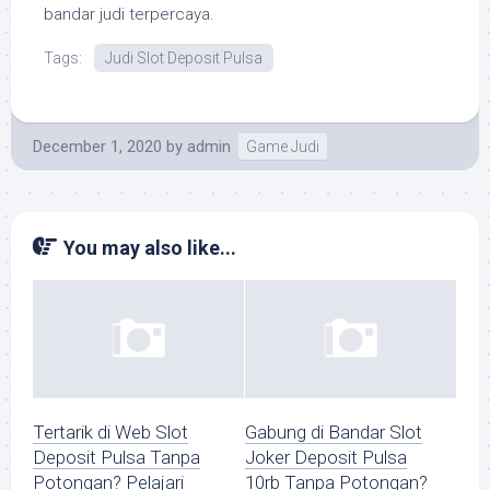
bandar judi terpercaya.
Tags:
Judi Slot Deposit Pulsa
December 1, 2020
by
admin
Game Judi
You may also like...
Tertarik di Web Slot
Gabung di Bandar Slot
Deposit Pulsa Tanpa
Joker Deposit Pulsa
Potongan? Pelajari
10rb Tanpa Potongan?