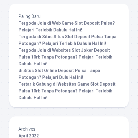
Paling Baru
Tergoda Join di Web Game Slot Deposit Pulsa?
Pelajari Terlebih Dahulu Hal Ini!
Tergoda di Situs Situs Slot Deposit Pulsa Tanpa
Potongan? Pelajari Terlebih Dahulu Hal Ini!
Tergoda Join di Websites Slot Joker Deposit
Pulsa 10rb Tanpa Potongan? Pelajari Terlebih
Dahulu Hal Ini!
di Situs Slot Online Deposit Pulsa Tanpa
Potongan? Pelajari Dulu Hal Ini!
Tertarik Gabung di Websites Game Slot Deposit
Pulsa 10rb Tanpa Potongan? Pelajari Terlebih
Dahulu Hal Ini!
Archives
April 2022