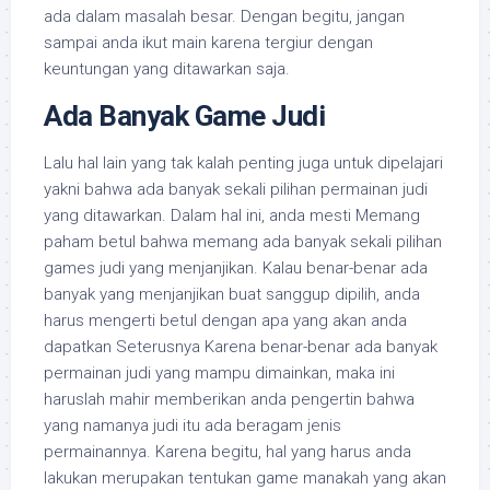
ada dalam masalah besar. Dengan begitu, jangan
sampai anda ikut main karena tergiur dengan
keuntungan yang ditawarkan saja.
Ada Banyak Game Judi
Lalu hal lain yang tak kalah penting juga untuk dipelajari
yakni bahwa ada banyak sekali pilihan permainan judi
yang ditawarkan. Dalam hal ini, anda mesti Memang
paham betul bahwa memang ada banyak sekali pilihan
games judi yang menjanjikan. Kalau benar-benar ada
banyak yang menjanjikan buat sanggup dipilih, anda
harus mengerti betul dengan apa yang akan anda
dapatkan Seterusnya Karena benar-benar ada banyak
permainan judi yang mampu dimainkan, maka ini
haruslah mahir memberikan anda pengertin bahwa
yang namanya judi itu ada beragam jenis
permainannya. Karena begitu, hal yang harus anda
lakukan merupakan tentukan game manakah yang akan