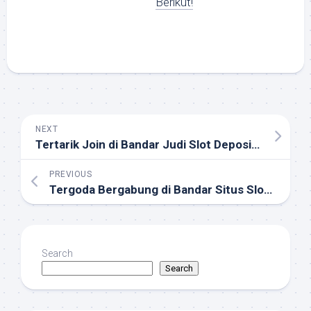
Berikut!
NEXT
Tertarik Join di Bandar Judi Slot Deposit Pulsa? Pelajari Dulu Hal Berikut!
PREVIOUS
Tergoda Bergabung di Bandar Situs Slot Deposit Pulsa? Pelajari Terlebih Dahulu Hal Berikut!
Search
Search