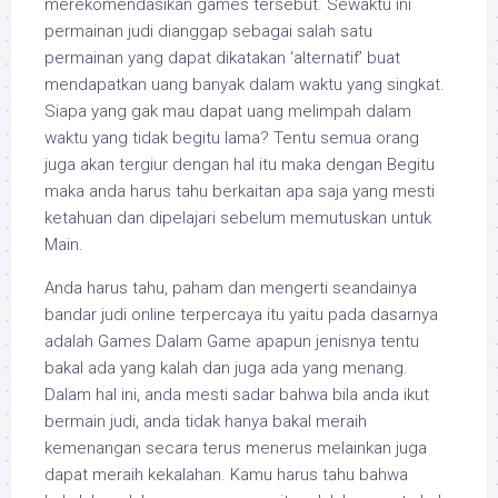
merekomendasikan games tersebut. Sewaktu ini
permainan judi dianggap sebagai salah satu
permainan yang dapat dikatakan ‘alternatif’ buat
mendapatkan uang banyak dalam waktu yang singkat.
Siapa yang gak mau dapat uang melimpah dalam
waktu yang tidak begitu lama? Tentu semua orang
juga akan tergiur dengan hal itu maka dengan Begitu
maka anda harus tahu berkaitan apa saja yang mesti
ketahuan dan dipelajari sebelum memutuskan untuk
Main.
Anda harus tahu, paham dan mengerti seandainya
bandar judi online terpercaya itu yaitu pada dasarnya
adalah Games Dalam Game apapun jenisnya tentu
bakal ada yang kalah dan juga ada yang menang.
Dalam hal ini, anda mesti sadar bahwa bila anda ikut
bermain judi, anda tidak hanya bakal meraih
kemenangan secara terus menerus melainkan juga
dapat meraih kekalahan. Kamu harus tahu bahwa