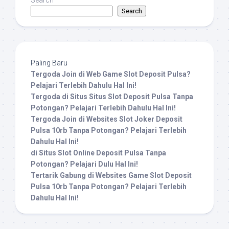
Search
Search
Paling Baru
Tergoda Join di Web Game Slot Deposit Pulsa?
Pelajari Terlebih Dahulu Hal Ini!
Tergoda di Situs Situs Slot Deposit Pulsa Tanpa
Potongan? Pelajari Terlebih Dahulu Hal Ini!
Tergoda Join di Websites Slot Joker Deposit
Pulsa 10rb Tanpa Potongan? Pelajari Terlebih
Dahulu Hal Ini!
di Situs Slot Online Deposit Pulsa Tanpa
Potongan? Pelajari Dulu Hal Ini!
Tertarik Gabung di Websites Game Slot Deposit
Pulsa 10rb Tanpa Potongan? Pelajari Terlebih
Dahulu Hal Ini!