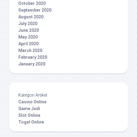
October 2020
September 2020
August 2020
July 2020
June 2020
May 2020
April 2020
March 2020
February 2020
January 2020
Kategori Artikel
Casino Online
Game Judi
Slot Online
Togel Online