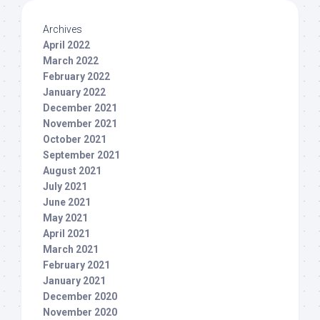
Archives
April 2022
March 2022
February 2022
January 2022
December 2021
November 2021
October 2021
September 2021
August 2021
July 2021
June 2021
May 2021
April 2021
March 2021
February 2021
January 2021
December 2020
November 2020