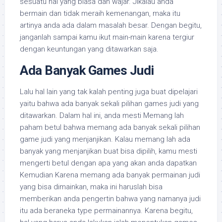
sesuatu hal yang biasa dan wajar. Jikalau anda
bermain dan tidak meraih kemenangan, maka itu
artinya anda ada dalam masalah besar. Dengan begitu,
janganlah sampai kamu ikut main-main karena tergiur
dengan keuntungan yang ditawarkan saja.
Ada Banyak Games Judi
Lalu hal lain yang tak kalah penting juga buat dipelajari
yaitu bahwa ada banyak sekali pilihan games judi yang
ditawarkan. Dalam hal ini, anda mesti Memang lah
paham betul bahwa memang ada banyak sekali pilihan
game judi yang menjanjikan. Kalau memang lah ada
banyak yang menjanjikan buat bisa dipilih, kamu mesti
mengerti betul dengan apa yang akan anda dapatkan
Kemudian Karena memang ada banyak permainan judi
yang bisa dimainkan, maka ini haruslah bisa
memberikan anda pengertin bahwa yang namanya judi
itu ada beraneka type permainannya. Karena begitu,