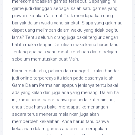
merekomendasikan games tersebut. Sepanjang ini
game judi dianggap sebagai salah satu games yang
piawai dikatakan ‘alternatif’ utk mendapatkan uang
banyak dalam waktu yang singkat. Siapa yang gak mau
dapat uang melimpah dalam waktu yang tidak begitu
lama? Tentu seluruh orang juga bakal tergiur dengan
hal itu maka dengan Demikian maka kamu harus tahu
tentang apa saja yang mesti ketahuan dan dipelajari
sebelum memutuskan buat Main.
Kamu mesti tahu, paham dan mengerti jikalau bandar
judi online terpercaya itu ialah pada dasarnya ialah
Game Dalam Permainan apapun jenisnya tentu bakal
ada yang kalah dan juga ada yang menang. Dalam hal
ini, kamu harus sadar bahwa jika anda ikut main judi,
anda tidak hanya bakal mendapati kemenangan
secara terus menerus melainkan juga akan
memperoleh kekalahan. Anda harus tahu bahwa
kekalahan dalam games apapun itu merupakan