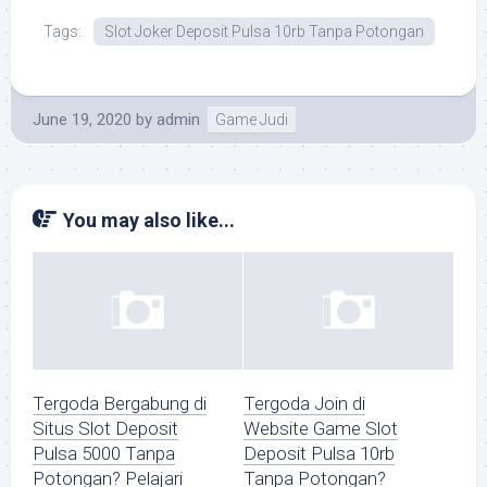
Tags:
Slot Joker Deposit Pulsa 10rb Tanpa Potongan
June 19, 2020
by
admin
Game Judi
You may also like...
Tergoda Bergabung di
Tergoda Join di
Situs Slot Deposit
Website Game Slot
Pulsa 5000 Tanpa
Deposit Pulsa 10rb
Potongan? Pelajari
Tanpa Potongan?