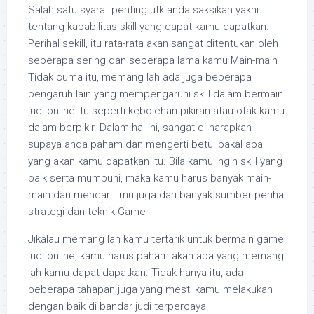
Salah satu syarat penting utk anda saksikan yakni
tentang kapabilitas skill yang dapat kamu dapatkan.
Perihal sekill, itu rata-rata akan sangat ditentukan oleh
seberapa sering dan seberapa lama kamu Main-main
Tidak cuma itu, memang lah ada juga beberapa
pengaruh lain yang mempengaruhi skill dalam bermain
judi online itu seperti kebolehan pikiran atau otak kamu
dalam berpikir. Dalam hal ini, sangat di harapkan
supaya anda paham dan mengerti betul bakal apa
yang akan kamu dapatkan itu. Bila kamu ingin skill yang
baik serta mumpuni, maka kamu harus banyak main-
main dan mencari ilmu juga dari banyak sumber perihal
strategi dan teknik Game
Jikalau memang lah kamu tertarik untuk bermain game
judi online, kamu harus paham akan apa yang memang
lah kamu dapat dapatkan. Tidak hanya itu, ada
beberapa tahapan juga yang mesti kamu melakukan
dengan baik di bandar judi terpercaya.