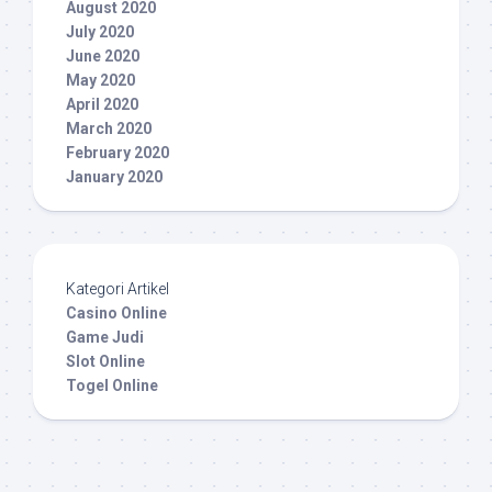
August 2020
July 2020
June 2020
May 2020
April 2020
March 2020
February 2020
January 2020
Kategori Artikel
Casino Online
Game Judi
Slot Online
Togel Online