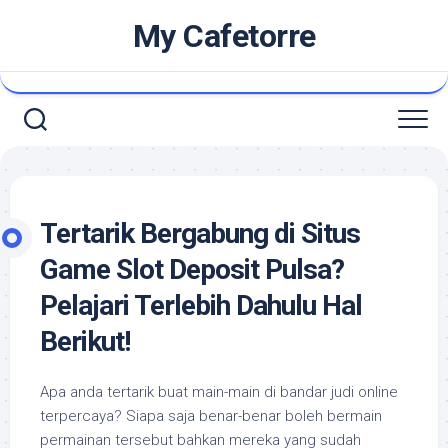
Skip
My Cafetorre
to
content
Tertarik Bergabung di Situs
Game Slot Deposit Pulsa?
Pelajari Terlebih Dahulu Hal
Berikut!
Apa anda tertarik buat main-main di bandar judi online
terpercaya? Siapa saja benar-benar boleh bermain
permainan tersebut bahkan mereka yang sudah