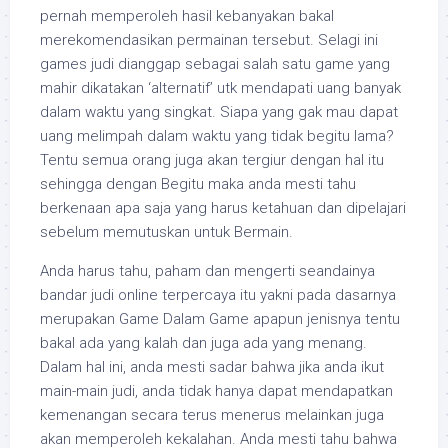
pernah memperoleh hasil kebanyakan bakal
merekomendasikan permainan tersebut. Selagi ini
games judi dianggap sebagai salah satu game yang
mahir dikatakan ‘alternatif’ utk mendapati uang banyak
dalam waktu yang singkat. Siapa yang gak mau dapat
uang melimpah dalam waktu yang tidak begitu lama?
Tentu semua orang juga akan tergiur dengan hal itu
sehingga dengan Begitu maka anda mesti tahu
berkenaan apa saja yang harus ketahuan dan dipelajari
sebelum memutuskan untuk Bermain.
Anda harus tahu, paham dan mengerti seandainya
bandar judi online terpercaya itu yakni pada dasarnya
merupakan Game Dalam Game apapun jenisnya tentu
bakal ada yang kalah dan juga ada yang menang.
Dalam hal ini, anda mesti sadar bahwa jika anda ikut
main-main judi, anda tidak hanya dapat mendapatkan
kemenangan secara terus menerus melainkan juga
akan memperoleh kekalahan. Anda mesti tahu bahwa