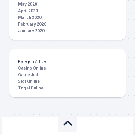
May 2020
April 2020
March 2020
February 2020
January 2020
Kategori Artikel
Casino Online
Game Judi
Slot Online
Togel Online