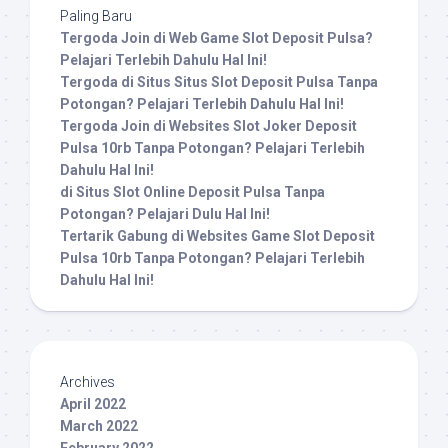
Paling Baru
Tergoda Join di Web Game Slot Deposit Pulsa?
Pelajari Terlebih Dahulu Hal Ini!
Tergoda di Situs Situs Slot Deposit Pulsa Tanpa
Potongan? Pelajari Terlebih Dahulu Hal Ini!
Tergoda Join di Websites Slot Joker Deposit
Pulsa 10rb Tanpa Potongan? Pelajari Terlebih
Dahulu Hal Ini!
di Situs Slot Online Deposit Pulsa Tanpa
Potongan? Pelajari Dulu Hal Ini!
Tertarik Gabung di Websites Game Slot Deposit
Pulsa 10rb Tanpa Potongan? Pelajari Terlebih
Dahulu Hal Ini!
Archives
April 2022
March 2022