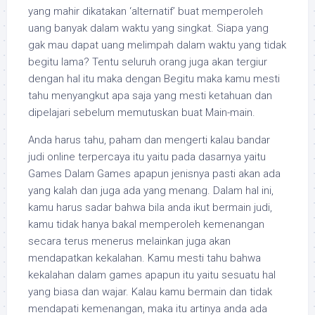
yang mahir dikatakan ‘alternatif’ buat memperoleh
uang banyak dalam waktu yang singkat. Siapa yang
gak mau dapat uang melimpah dalam waktu yang tidak
begitu lama? Tentu seluruh orang juga akan tergiur
dengan hal itu maka dengan Begitu maka kamu mesti
tahu menyangkut apa saja yang mesti ketahuan dan
dipelajari sebelum memutuskan buat Main-main.
Anda harus tahu, paham dan mengerti kalau bandar
judi online terpercaya itu yaitu pada dasarnya yaitu
Games Dalam Games apapun jenisnya pasti akan ada
yang kalah dan juga ada yang menang. Dalam hal ini,
kamu harus sadar bahwa bila anda ikut bermain judi,
kamu tidak hanya bakal memperoleh kemenangan
secara terus menerus melainkan juga akan
mendapatkan kekalahan. Kamu mesti tahu bahwa
kekalahan dalam games apapun itu yaitu sesuatu hal
yang biasa dan wajar. Kalau kamu bermain dan tidak
mendapati kemenangan, maka itu artinya anda ada