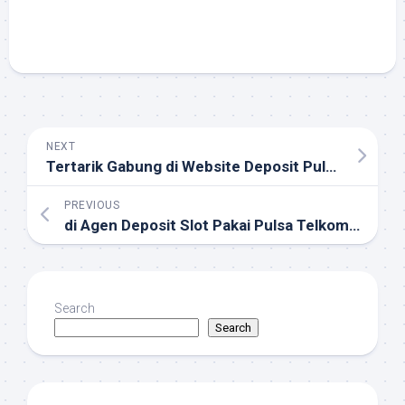
NEXT
Tertarik Gabung di Website Deposit Pulsa Slot? Pelajari Dulu Hal Berikut!
PREVIOUS
di Agen Deposit Slot Pakai Pulsa Telkomsel? Pelajari Dulu Hal Ini!
Search
Search