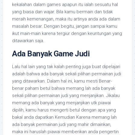
kekalahan dalam games apapun itu ialah sesuatu hal
yang biasa dan wajar. Bila kamu bermain dan tidak
meraih kemenangan, maka itu artinya anda ada dalam
masalah besar. Dengan begitu, jangan sampai kamu
ikut main-main karena tergiur dengan keuntungan yang
ditawarkan saja.
Ada Banyak Game Judi
Lalu hal lain yang tak kalah penting juga buat dipelajari
adalah bahwa ada banyak sekali pilihan permainan judi
yang ditawarkan. Dalam hal ini, kamu mesti Benar-
benar paham betul bahwa memang lah ada banyak
sekali pilihan permainan judi yang menjanjikan. Jikalau
memang ada banyak yang menjanjikan utk piawai
dipilih, kamu harus mengerti betul dengan apa yang
bakal anda dapatkan Kemudian Karena memang lah
ada banyak permainan judi yang mahir dimainkan,
maka ini haruslah piawai memberikan anda pengertin