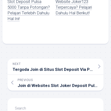
Slot Deposit Pulsa
Website Joker123
5000 Tanpa Potongan?
Terpercaya? Pelajari
Pelajari Terlebih Dahulu
Dahulu Hal Berikut!
Hal Ini!
NEXT
Tergoda Join di Situs Slot Deposit Via Pulsa Tanpa Potongan? Pelajari Dulu Hal Ini!
PREVIOUS
Join di Websites Slot Joker Deposit Pulsa Tanpa Potongan? Pelajari Dulu Hal Ini!
Search