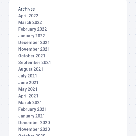
Archives
April 2022
March 2022
February 2022
January 2022
December 2021
November 2021
October 2021
September 2021
August 2021
July 2021
June 2021
May 2021
April 2021
March 2021
February 2021
January 2021
December 2020
November 2020