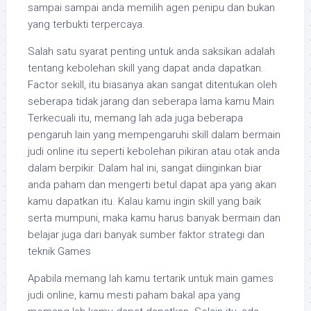
sampai sampai anda memilih agen penipu dan bukan
yang terbukti terpercaya.
Salah satu syarat penting untuk anda saksikan adalah
tentang kebolehan skill yang dapat anda dapatkan.
Factor sekill, itu biasanya akan sangat ditentukan oleh
seberapa tidak jarang dan seberapa lama kamu Main
Terkecuali itu, memang lah ada juga beberapa
pengaruh lain yang mempengaruhi skill dalam bermain
judi online itu seperti kebolehan pikiran atau otak anda
dalam berpikir. Dalam hal ini, sangat diinginkan biar
anda paham dan mengerti betul dapat apa yang akan
kamu dapatkan itu. Kalau kamu ingin skill yang baik
serta mumpuni, maka kamu harus banyak bermain dan
belajar juga dari banyak sumber faktor strategi dan
teknik Games
Apabila memang lah kamu tertarik untuk main games
judi online, kamu mesti paham bakal apa yang