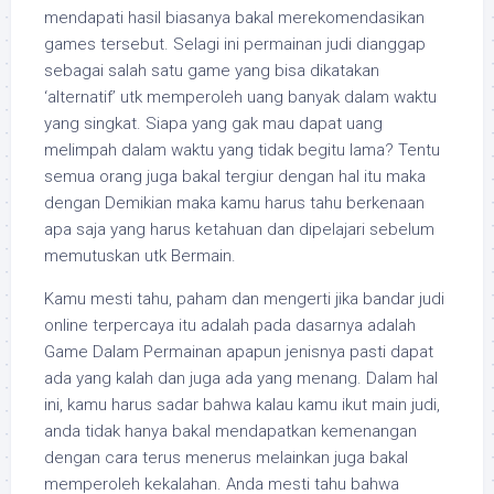
mendapati hasil biasanya bakal merekomendasikan
games tersebut. Selagi ini permainan judi dianggap
sebagai salah satu game yang bisa dikatakan
‘alternatif’ utk memperoleh uang banyak dalam waktu
yang singkat. Siapa yang gak mau dapat uang
melimpah dalam waktu yang tidak begitu lama? Tentu
semua orang juga bakal tergiur dengan hal itu maka
dengan Demikian maka kamu harus tahu berkenaan
apa saja yang harus ketahuan dan dipelajari sebelum
memutuskan utk Bermain.
Kamu mesti tahu, paham dan mengerti jika bandar judi
online terpercaya itu adalah pada dasarnya adalah
Game Dalam Permainan apapun jenisnya pasti dapat
ada yang kalah dan juga ada yang menang. Dalam hal
ini, kamu harus sadar bahwa kalau kamu ikut main judi,
anda tidak hanya bakal mendapatkan kemenangan
dengan cara terus menerus melainkan juga bakal
memperoleh kekalahan. Anda mesti tahu bahwa