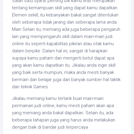
Salah satu syarat penting utk kamu lihat merupakan
tentang kemampuan skill yang dapat kamu dapatkan.
Elemen sekill, itu kebanyakan bakal sangat ditentukan
oleh seberapa tidak jarang dan seberapa lama anda
Main Selain itu, memang ada juga beberapa pengaruh
lain yang mempengaruhi skill dalam main-main judi
online itu seperti kapabilitas pikiran atau otak kamu
dalam berpikir. Dalam hal ini, sangat di harapkan
supaya kamu paham dan mengerti betul dapat apa
yang akan kamu dapatkan itu. Jikalau anda ingin skill
yang baik serta mumpuni, maka anda mesti banyak
bermain dan belajar juga dari banyak sumber hal taktik
dan teknik Games
Jikalau memang kamu tertarik buat main-main
permainan judi online, kamu mesti paham akan apa
yang memang anda bakal dapatkan. Selain itu, ada
beberapa tahapan juga yang harus anda melakukan
dengan baik di bandar judi terpercaya.