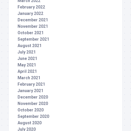
March 2022
February 2022
January 2022
December 2021
November 2021
October 2021
September 2021
August 2021
July 2021
June 2021
May 2021
April 2021
March 2021
February 2021
January 2021
December 2020
November 2020
October 2020
September 2020
August 2020
July 2020