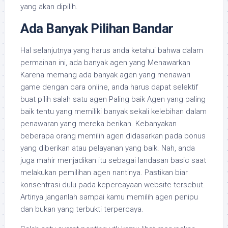
yang akan dipilih.
Ada Banyak Pilihan Bandar
Hal selanjutnya yang harus anda ketahui bahwa dalam
permainan ini, ada banyak agen yang Menawarkan
Karena memang ada banyak agen yang menawari
game dengan cara online, anda harus dapat selektif
buat pilih salah satu agen Paling baik Agen yang paling
baik tentu yang memiliki banyak sekali kelebihan dalam
penawaran yang mereka berikan. Kebanyakan
beberapa orang memilih agen didasarkan pada bonus
yang diberikan atau pelayanan yang baik. Nah, anda
juga mahir menjadikan itu sebagai landasan basic saat
melakukan pemilihan agen nantinya. Pastikan biar
konsentrasi dulu pada kepercayaan website tersebut.
Artinya janganlah sampai kamu memilih agen penipu
dan bukan yang terbukti terpercaya.