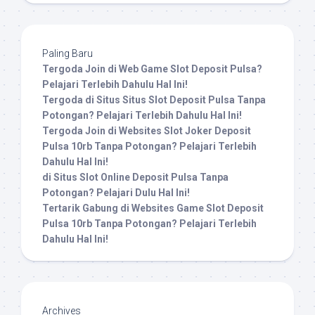
Paling Baru
Tergoda Join di Web Game Slot Deposit Pulsa?
Pelajari Terlebih Dahulu Hal Ini!
Tergoda di Situs Situs Slot Deposit Pulsa Tanpa
Potongan? Pelajari Terlebih Dahulu Hal Ini!
Tergoda Join di Websites Slot Joker Deposit
Pulsa 10rb Tanpa Potongan? Pelajari Terlebih
Dahulu Hal Ini!
di Situs Slot Online Deposit Pulsa Tanpa
Potongan? Pelajari Dulu Hal Ini!
Tertarik Gabung di Websites Game Slot Deposit
Pulsa 10rb Tanpa Potongan? Pelajari Terlebih
Dahulu Hal Ini!
Archives