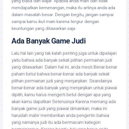
yang biasa dan wajar. Apabila anda main dan tidak
mendapatkan kemenangan, maka itu artinya anda ada
dalam masalah besar. Dengan begitu, jangan sampai
sampai kamu ikut main karena tergiur dengan
keuntungan yang ditawarkan saja.
Ada Banyak Game Judi
Lalu hal lain yang tak kalah penting juga untuk dipelajari
yaitu bahwa ada banyak sekali pilihan permainan judi
yang ditawarkan. Dalam hal ini, anda mesti Benar-benar
paham betul bahwa benar-benar ada banyak sekali
pilihan permainan judi yang menjanjikan. Seandainya
benar-benar ada banyak yang menjanjikan untuk piawai
dipilih, kamu harus mengerti betul dengan apa yang
akan kamu dapatkan Seterusnya Karena memang ada
banyak game judi yang piawai dimainkan, maka ini
haruslah mahir memberikan anda pengertin bahwa
yang namanya judi itu ada bermacam kategori