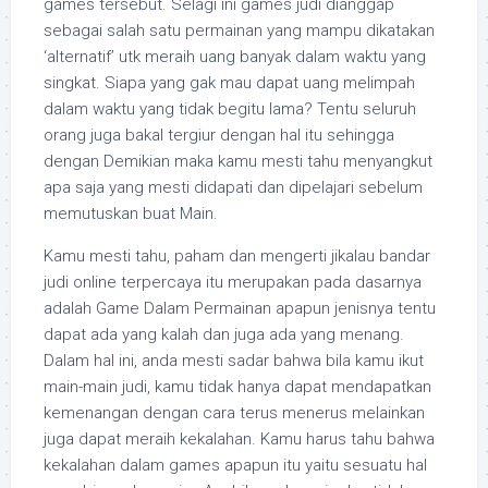
games tersebut. Selagi ini games judi dianggap
sebagai salah satu permainan yang mampu dikatakan
‘alternatif’ utk meraih uang banyak dalam waktu yang
singkat. Siapa yang gak mau dapat uang melimpah
dalam waktu yang tidak begitu lama? Tentu seluruh
orang juga bakal tergiur dengan hal itu sehingga
dengan Demikian maka kamu mesti tahu menyangkut
apa saja yang mesti didapati dan dipelajari sebelum
memutuskan buat Main.
Kamu mesti tahu, paham dan mengerti jikalau bandar
judi online terpercaya itu merupakan pada dasarnya
adalah Game Dalam Permainan apapun jenisnya tentu
dapat ada yang kalah dan juga ada yang menang.
Dalam hal ini, anda mesti sadar bahwa bila kamu ikut
main-main judi, kamu tidak hanya dapat mendapatkan
kemenangan dengan cara terus menerus melainkan
juga dapat meraih kekalahan. Kamu harus tahu bahwa
kekalahan dalam games apapun itu yaitu sesuatu hal