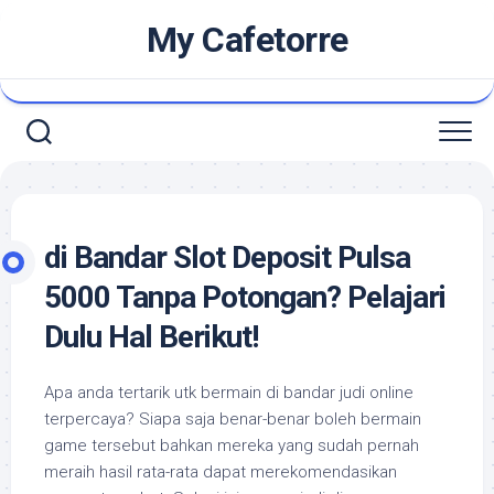
Skip
My Cafetorre
to
content
di Bandar Slot Deposit Pulsa
5000 Tanpa Potongan? Pelajari
Dulu Hal Berikut!
Apa anda tertarik utk bermain di bandar judi online
terpercaya? Siapa saja benar-benar boleh bermain
game tersebut bahkan mereka yang sudah pernah
meraih hasil rata-rata dapat merekomendasikan