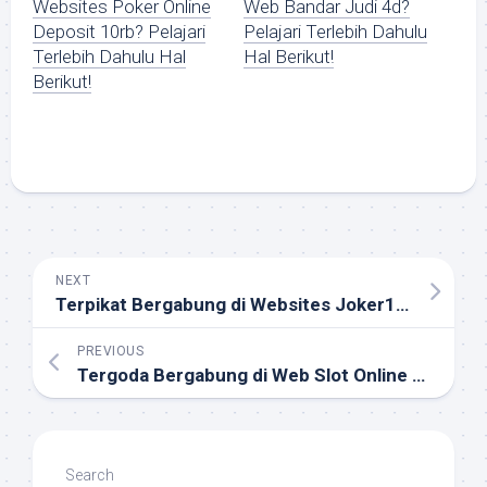
Websites Poker Online
Web Bandar Judi 4d?
Deposit 10rb? Pelajari
Pelajari Terlebih Dahulu
Terlebih Dahulu Hal
Hal Berikut!
Berikut!
NEXT
Terpikat Bergabung di Websites Joker123 Terbaru? Pelajari Dulu Hal Ini!
PREVIOUS
Tergoda Bergabung di Web Slot Online Deposit Pulsa? Pelajari Dahulu Hal Ini!
Search