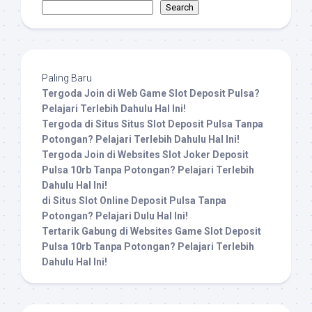
Search
Paling Baru
Tergoda Join di Web Game Slot Deposit Pulsa?
Pelajari Terlebih Dahulu Hal Ini!
Tergoda di Situs Situs Slot Deposit Pulsa Tanpa
Potongan? Pelajari Terlebih Dahulu Hal Ini!
Tergoda Join di Websites Slot Joker Deposit
Pulsa 10rb Tanpa Potongan? Pelajari Terlebih
Dahulu Hal Ini!
di Situs Slot Online Deposit Pulsa Tanpa
Potongan? Pelajari Dulu Hal Ini!
Tertarik Gabung di Websites Game Slot Deposit
Pulsa 10rb Tanpa Potongan? Pelajari Terlebih
Dahulu Hal Ini!