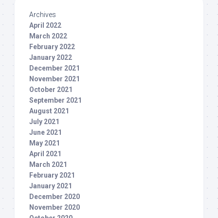
Archives
April 2022
March 2022
February 2022
January 2022
December 2021
November 2021
October 2021
September 2021
August 2021
July 2021
June 2021
May 2021
April 2021
March 2021
February 2021
January 2021
December 2020
November 2020