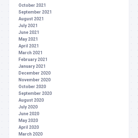
October 2021
September 2021
August 2021
July 2021
June 2021
May 2021
April 2021
March 2021
February 2021
January 2021
December 2020
November 2020
October 2020
September 2020
August 2020
July 2020
June 2020
May 2020
April 2020
March 2020