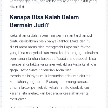
kemenangan atau bahkan beresiko dengan akun yang
kita miliki.
Kenapa Bisa Kalah Dalam
Bermain Judi?
Kekalahan di dalam bermain permainan taruhan judi
tentu disebabkan oleh banyak faktor. Maka dari itu
disini Anda harus bisa mengetahui Apa saja faktor
yang bisa menyebabkan Anda kalah dan gagal didalam
permainan taruhan tersebut. Apabila anda sudah bisa
mengetahui faktor yang menyebabkan Anda kalah dan
gagal, setidaknya Kemudian Anda bisa
meminimalisirnya untuk kemudian tidak melakukan
kesalahan yang sama. Biasanya memang secara
umum faktor penyebab kekalahan itu disebabkan
karena kita melakukan beberapa kesalahan yang
merugikan.