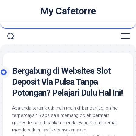
Skip
My Cafetorre
to
content
Bergabung di Websites Slot
Deposit Via Pulsa Tanpa
Potongan? Pelajari Dulu Hal Ini!
Apa anda tertarik utk main-main di bandar judi online
terpercaya? Siapa saja memang boleh bermain
games tersebut bahkan mereka yang sudah pernah
mendapatkan hasil kebanyakan akan