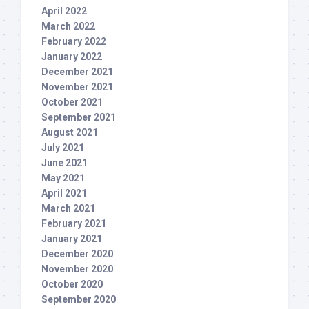
April 2022
March 2022
February 2022
January 2022
December 2021
November 2021
October 2021
September 2021
August 2021
July 2021
June 2021
May 2021
April 2021
March 2021
February 2021
January 2021
December 2020
November 2020
October 2020
September 2020