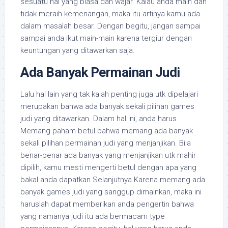
sesuatu hal yang biasa dan wajar. Kalau anda main dan
tidak meraih kemenangan, maka itu artinya kamu ada
dalam masalah besar. Dengan begitu, jangan sampai
sampai anda ikut main-main karena tergiur dengan
keuntungan yang ditawarkan saja.
Ada Banyak Permainan Judi
Lalu hal lain yang tak kalah penting juga utk dipelajari
merupakan bahwa ada banyak sekali pilihan games
judi yang ditawarkan. Dalam hal ini, anda harus
Memang paham betul bahwa memang ada banyak
sekali pilihan permainan judi yang menjanjikan. Bila
benar-benar ada banyak yang menjanjikan utk mahir
dipilih, kamu mesti mengerti betul dengan apa yang
bakal anda dapatkan Selanjutnya Karena memang ada
banyak games judi yang sanggup dimainkan, maka ini
haruslah dapat memberikan anda pengertin bahwa
yang namanya judi itu ada bermacam type