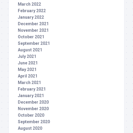
March 2022
February 2022
January 2022
December 2021
November 2021
October 2021
September 2021
August 2021
July 2021
June 2021
May 2021
April 2021
March 2021
February 2021
January 2021
December 2020
November 2020
October 2020
September 2020
August 2020