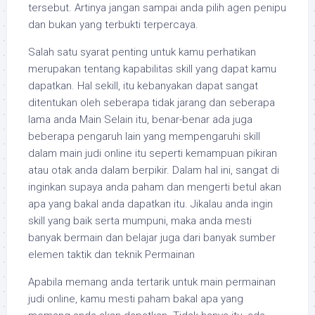
tersebut. Artinya jangan sampai anda pilih agen penipu
dan bukan yang terbukti terpercaya.
Salah satu syarat penting untuk kamu perhatikan
merupakan tentang kapabilitas skill yang dapat kamu
dapatkan. Hal sekill, itu kebanyakan dapat sangat
ditentukan oleh seberapa tidak jarang dan seberapa
lama anda Main Selain itu, benar-benar ada juga
beberapa pengaruh lain yang mempengaruhi skill
dalam main judi online itu seperti kemampuan pikiran
atau otak anda dalam berpikir. Dalam hal ini, sangat di
inginkan supaya anda paham dan mengerti betul akan
apa yang bakal anda dapatkan itu. Jikalau anda ingin
skill yang baik serta mumpuni, maka anda mesti
banyak bermain dan belajar juga dari banyak sumber
elemen taktik dan teknik Permainan
Apabila memang anda tertarik untuk main permainan
judi online, kamu mesti paham bakal apa yang