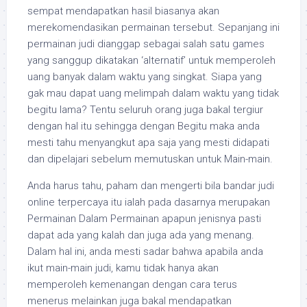
sempat mendapatkan hasil biasanya akan
merekomendasikan permainan tersebut. Sepanjang ini
permainan judi dianggap sebagai salah satu games
yang sanggup dikatakan ‘alternatif’ untuk memperoleh
uang banyak dalam waktu yang singkat. Siapa yang
gak mau dapat uang melimpah dalam waktu yang tidak
begitu lama? Tentu seluruh orang juga bakal tergiur
dengan hal itu sehingga dengan Begitu maka anda
mesti tahu menyangkut apa saja yang mesti didapati
dan dipelajari sebelum memutuskan untuk Main-main.
Anda harus tahu, paham dan mengerti bila bandar judi
online terpercaya itu ialah pada dasarnya merupakan
Permainan Dalam Permainan apapun jenisnya pasti
dapat ada yang kalah dan juga ada yang menang.
Dalam hal ini, anda mesti sadar bahwa apabila anda
ikut main-main judi, kamu tidak hanya akan
memperoleh kemenangan dengan cara terus
menerus melainkan juga bakal mendapatkan