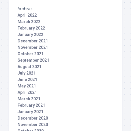
Archives
April 2022
March 2022
February 2022
January 2022
December 2021
November 2021
October 2021
September 2021
August 2021
July 2021
June 2021
May 2021
April 2021
March 2021
February 2021
January 2021
December 2020
November 2020