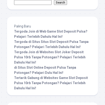
Search
Paling Baru
Tergoda Join di Web Game Slot Deposit Pulsa?
Pelajari Terlebih Dahulu Hal Ini!
Tergoda di Situs Situs Slot Deposit Pulsa Tanpa
Potongan? Pelajari Terlebih Dahulu Hal Ini!
Tergoda Join di Websites Slot Joker Deposit
Pulsa 10rb Tanpa Potongan? Pelajari Terlebih
Dahulu Hal Ini!
di Situs Slot Online Deposit Pulsa Tanpa
Potongan? Pelajari Dulu Hal Ini!
Tertarik Gabung di Websites Game Slot Deposit
Pulsa 10rb Tanpa Potongan? Pelajari Terlebih
Dahulu Hal Ini!