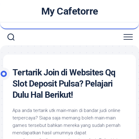
Skip
My Cafetorre
to
content
Tertarik Join di Websites Qq
Slot Deposit Pulsa? Pelajari
Dulu Hal Berikut!
Apa anda tertarik utk main-main di bandar judi online
terpercaya? Siapa saja memang boleh main-main
games tersebut bahkan mereka yang sudah pernah
mendapatkan hasil umumnya dapat