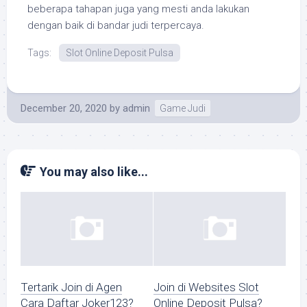
beberapa tahapan juga yang mesti anda lakukan
dengan baik di bandar judi terpercaya.
Tags:
Slot Online Deposit Pulsa
December 20, 2020
by
admin
Game Judi
You may also like...
Tertarik Join di Agen
Join di Websites Slot
Cara Daftar Joker123?
Online Deposit Pulsa?