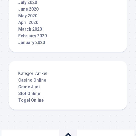
July 2020
June 2020
May 2020
April 2020
March 2020
February 2020
January 2020
Kategori Artikel
Casino Online
Game Judi
Slot Online
Togel Online