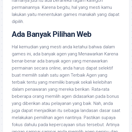
namanya judi itu ada beraneka ragam kategori
permainannya. Karena begitu, hal yang mesti kamu
lakukan yaitu menentukan games manakah yang dapat
dipilih.
Ada Banyak Pilihan Web
Hal kemudian yang mesti anda ketahui bahwa dalam
games ini, ada banyak agen yang Menawarkan Karena
benar-benar ada banyak agen yang menawarkan
permainan secara online, anda harus dapat selektif
buat memilih salah satu agen Terbaik Agen yang
terbaik tentu yang memiliki banyak sekali kelebihan
dalam penawaran yang mereka berikan. Rata-rata
beberapa orang memilih agen didasarkan pada bonus
yang diberikan atau pelayanan yang baik. Nah, anda
juga dapat menjadikan itu sebagai landasan dasar saat
melakukan pemilihan agen nantinya. Pastikan supaya
fokus dahulu pada kepercayaan situs tersebut. Artinya
jangan sampai sampai anda memilih agen penipu dan