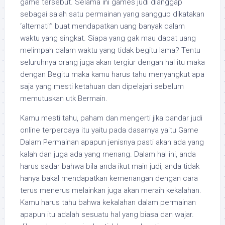
game tersebut. Selama ini games judi dianggap
sebagai salah satu permainan yang sanggup dikatakan
‘alternatif’ buat mendapatkan uang banyak dalam
waktu yang singkat. Siapa yang gak mau dapat uang
melimpah dalam waktu yang tidak begitu lama? Tentu
seluruhnya orang juga akan tergiur dengan hal itu maka
dengan Begitu maka kamu harus tahu menyangkut apa
saja yang mesti ketahuan dan dipelajari sebelum
memutuskan utk Bermain.
Kamu mesti tahu, paham dan mengerti jika bandar judi
online terpercaya itu yaitu pada dasarnya yaitu Game
Dalam Permainan apapun jenisnya pasti akan ada yang
kalah dan juga ada yang menang. Dalam hal ini, anda
harus sadar bahwa bila anda ikut main judi, anda tidak
hanya bakal mendapatkan kemenangan dengan cara
terus menerus melainkan juga akan meraih kekalahan.
Kamu harus tahu bahwa kekalahan dalam permainan
apapun itu adalah sesuatu hal yang biasa dan wajar.