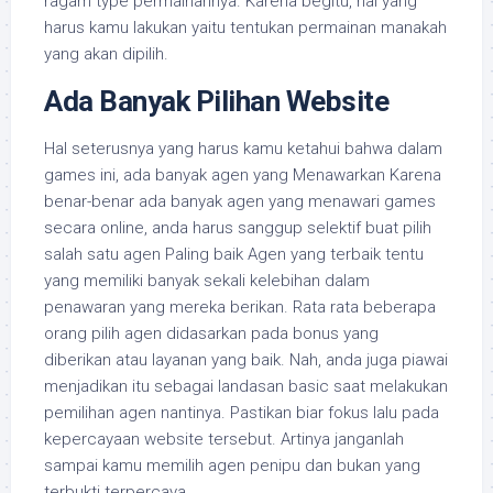
ragam type permainannya. Karena begitu, hal yang
harus kamu lakukan yaitu tentukan permainan manakah
yang akan dipilih.
Ada Banyak Pilihan Website
Hal seterusnya yang harus kamu ketahui bahwa dalam
games ini, ada banyak agen yang Menawarkan Karena
benar-benar ada banyak agen yang menawari games
secara online, anda harus sanggup selektif buat pilih
salah satu agen Paling baik Agen yang terbaik tentu
yang memiliki banyak sekali kelebihan dalam
penawaran yang mereka berikan. Rata rata beberapa
orang pilih agen didasarkan pada bonus yang
diberikan atau layanan yang baik. Nah, anda juga piawai
menjadikan itu sebagai landasan basic saat melakukan
pemilihan agen nantinya. Pastikan biar fokus lalu pada
kepercayaan website tersebut. Artinya janganlah
sampai kamu memilih agen penipu dan bukan yang
terbukti terpercaya.