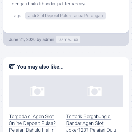
dengan baik di bandar judi terpercaya.
Tags:
Judi Slot Deposit Pulsa Tanpa Potongan
June 21, 2020
by
admin
Game Judi
You may also like...
Tergoda di Agen Slot
Tertarik Bergabung di
Online Deposit Pulsa?
Bandar Agen Slot
Pelajari Dahulu Hal Ini!
Joker123? Pelajari Dulu