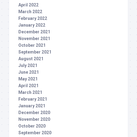
April 2022
March 2022
February 2022
January 2022
December 2021
November 2021
October 2021
September 2021
August 2021
July 2021
June 2021
May 2021
April 2021
March 2021
February 2021
January 2021
December 2020
November 2020
October 2020
September 2020