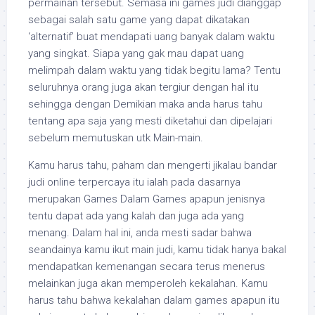
permainan tersebut. Semasa ini games judi dianggap
sebagai salah satu game yang dapat dikatakan
‘alternatif’ buat mendapati uang banyak dalam waktu
yang singkat. Siapa yang gak mau dapat uang
melimpah dalam waktu yang tidak begitu lama? Tentu
seluruhnya orang juga akan tergiur dengan hal itu
sehingga dengan Demikian maka anda harus tahu
tentang apa saja yang mesti diketahui dan dipelajari
sebelum memutuskan utk Main-main.
Kamu harus tahu, paham dan mengerti jikalau bandar
judi online terpercaya itu ialah pada dasarnya
merupakan Games Dalam Games apapun jenisnya
tentu dapat ada yang kalah dan juga ada yang
menang. Dalam hal ini, anda mesti sadar bahwa
seandainya kamu ikut main judi, kamu tidak hanya bakal
mendapatkan kemenangan secara terus menerus
melainkan juga akan memperoleh kekalahan. Kamu
harus tahu bahwa kekalahan dalam games apapun itu