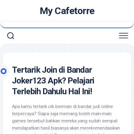
Skip
My Cafetorre
to
content
Tertarik Join di Bandar
Joker123 Apk? Pelajari
Terlebih Dahulu Hal Ini!
Apa kamu tertarik utk bermain di bandar judi online
terpercaya? Siapa saja memang boleh main-main
games tersebut bahkan mereka yang sudah sempat
mendapatkan hasil biasanya akan merekomendasikan