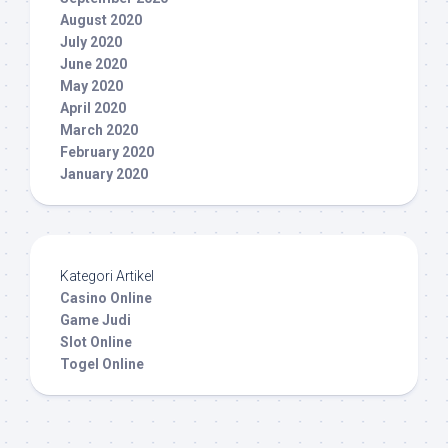
August 2020
July 2020
June 2020
May 2020
April 2020
March 2020
February 2020
January 2020
Kategori Artikel
Casino Online
Game Judi
Slot Online
Togel Online