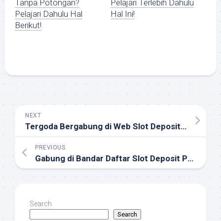
Tanpa Potongan?
Pelajari Terlebih Dahulu
Pelajari Dahulu Hal
Hal Ini!
Berikut!
NEXT
Tergoda Bergabung di Web Slot Deposit Pulsa Tanpa Potongan? Pelajari Dulu Hal Berikut!
PREVIOUS
Gabung di Bandar Daftar Slot Deposit Pulsa? Pelajari Terlebih Dahulu Hal Ini!
Search
Search