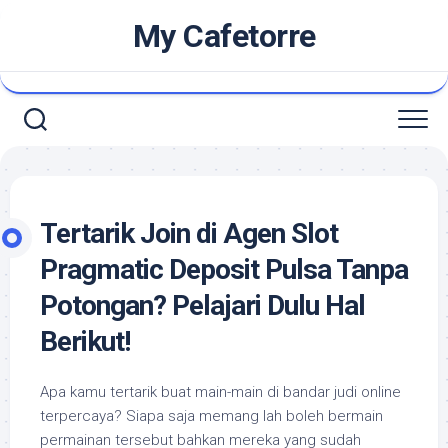
Skip
My Cafetorre
to
content
Tertarik Join di Agen Slot
Pragmatic Deposit Pulsa Tanpa
Potongan? Pelajari Dulu Hal
Berikut!
Apa kamu tertarik buat main-main di bandar judi online
terpercaya? Siapa saja memang lah boleh bermain
permainan tersebut bahkan mereka yang sudah