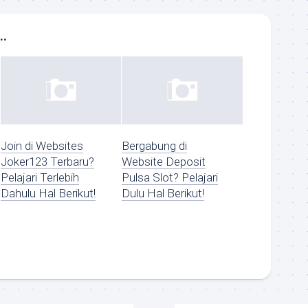
..
Join di Websites
Bergabung di
Joker123 Terbaru?
Website Deposit
Pelajari Terlebih
Pulsa Slot? Pelajari
Dahulu Hal Berikut!
Dulu Hal Berikut!