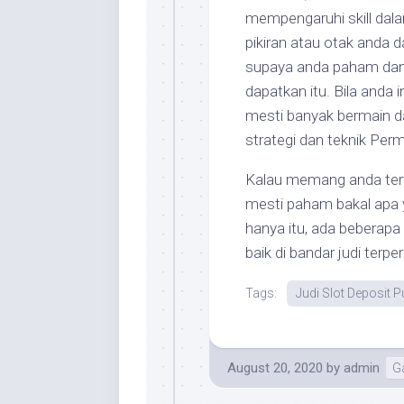
mempengaruhi skill dalam
pikiran atau otak anda d
supaya anda paham dan 
dapatkan itu. Bila anda 
mesti banyak bermain da
strategi dan teknik Per
Kalau memang anda terta
mesti paham bakal apa 
hanya itu, ada beberap
baik di bandar judi terpe
Tags:
Judi Slot Deposit 
August 20, 2020
by
admin
G