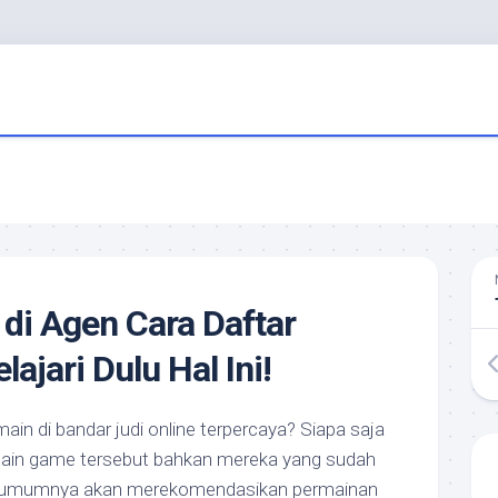
 di Agen Cara Daftar
ajari Dulu Hal Ini!
ain di bandar judi online terpercaya? Siapa saja
ain game tersebut bahkan mereka yang sudah
l umumnya akan merekomendasikan permainan