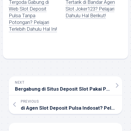
Tergoda Gabung di
Tertarik di Bandar Agen
Web Slot Deposit
Slot Joker123? Pelajari
Pulsa Tanpa
Dahulu Hal Berikut!
Potongan? Pelajari
Terlebih Dahulu Hal Ini!
NEXT
Bergabung di Situs Deposit Slot Pakai Pulsa Telkomsel? Pelajari Dulu Hal Berikut!
PREVIOUS
di Agen Slot Deposit Pulsa Indosat? Pelajari Terlebih Dahulu Hal Berikut!