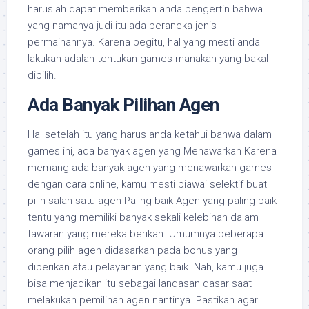
haruslah dapat memberikan anda pengertin bahwa
yang namanya judi itu ada beraneka jenis
permainannya. Karena begitu, hal yang mesti anda
lakukan adalah tentukan games manakah yang bakal
dipilih.
Ada Banyak Pilihan Agen
Hal setelah itu yang harus anda ketahui bahwa dalam
games ini, ada banyak agen yang Menawarkan Karena
memang ada banyak agen yang menawarkan games
dengan cara online, kamu mesti piawai selektif buat
pilih salah satu agen Paling baik Agen yang paling baik
tentu yang memiliki banyak sekali kelebihan dalam
tawaran yang mereka berikan. Umumnya beberapa
orang pilih agen didasarkan pada bonus yang
diberikan atau pelayanan yang baik. Nah, kamu juga
bisa menjadikan itu sebagai landasan dasar saat
melakukan pemilihan agen nantinya. Pastikan agar