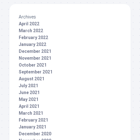
Archives
April 2022
March 2022
February 2022
January 2022
December 2021
November 2021
October 2021
September 2021
August 2021
July 2021
June 2021
May 2021
April 2021
March 2021
February 2021
January 2021
December 2020