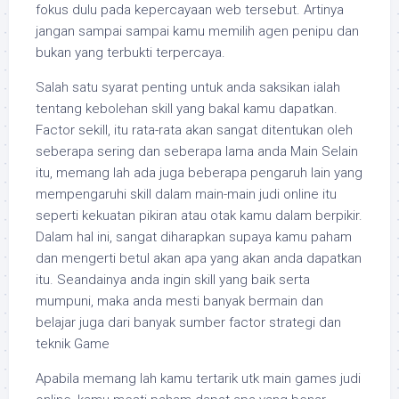
fokus dulu pada kepercayaan web tersebut. Artinya
jangan sampai sampai kamu memilih agen penipu dan
bukan yang terbukti terpercaya.
Salah satu syarat penting untuk anda saksikan ialah
tentang kebolehan skill yang bakal kamu dapatkan.
Factor sekill, itu rata-rata akan sangat ditentukan oleh
seberapa sering dan seberapa lama anda Main Selain
itu, memang lah ada juga beberapa pengaruh lain yang
mempengaruhi skill dalam main-main judi online itu
seperti kekuatan pikiran atau otak kamu dalam berpikir.
Dalam hal ini, sangat diharapkan supaya kamu paham
dan mengerti betul akan apa yang akan anda dapatkan
itu. Seandainya anda ingin skill yang baik serta
mumpuni, maka anda mesti banyak bermain dan
belajar juga dari banyak sumber factor strategi dan
teknik Game
Apabila memang lah kamu tertarik utk main games judi