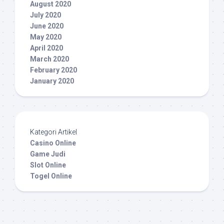
August 2020
July 2020
June 2020
May 2020
April 2020
March 2020
February 2020
January 2020
Kategori Artikel
Casino Online
Game Judi
Slot Online
Togel Online