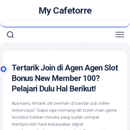
Skip
My Cafetorre
to
content
Tertarik Join di Agen Agen Slot
Bonus New Member 100?
Pelajari Dulu Hal Berikut!
Apa kamu tertarik utk bermain di bandar judi online
terpercaya? Siapa saja memang lah boleh main game
tersebut bahkan mereka yang sudah sempat
memperoleh hasil kebanyakan dapat