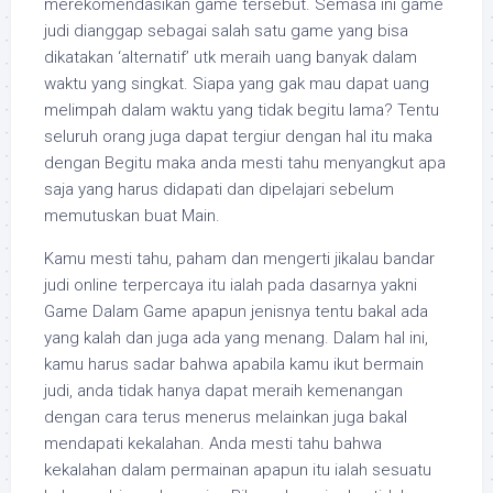
merekomendasikan game tersebut. Semasa ini game
judi dianggap sebagai salah satu game yang bisa
dikatakan ‘alternatif’ utk meraih uang banyak dalam
waktu yang singkat. Siapa yang gak mau dapat uang
melimpah dalam waktu yang tidak begitu lama? Tentu
seluruh orang juga dapat tergiur dengan hal itu maka
dengan Begitu maka anda mesti tahu menyangkut apa
saja yang harus didapati dan dipelajari sebelum
memutuskan buat Main.
Kamu mesti tahu, paham dan mengerti jikalau bandar
judi online terpercaya itu ialah pada dasarnya yakni
Game Dalam Game apapun jenisnya tentu bakal ada
yang kalah dan juga ada yang menang. Dalam hal ini,
kamu harus sadar bahwa apabila kamu ikut bermain
judi, anda tidak hanya dapat meraih kemenangan
dengan cara terus menerus melainkan juga bakal
mendapati kekalahan. Anda mesti tahu bahwa
kekalahan dalam permainan apapun itu ialah sesuatu