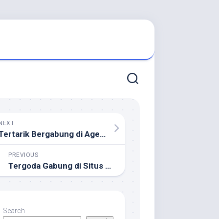
NEXT
Tertarik Bergabung di Agen Joker123 Terpercaya? Pelajari Terlebih Dahulu Hal Ini!
PREVIOUS
Tergoda Gabung di Situs Slot Online Deposit Pulsa? Pelajari Terlebih Dahulu Hal Berikut!
Search