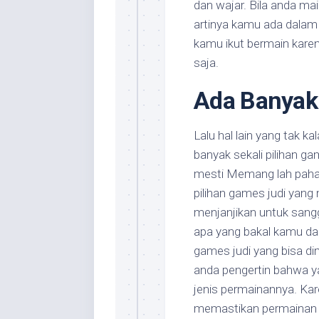
dan wajar. Bila anda m
artinya kamu ada dalam
kamu ikut bermain kare
saja.
Ada Banyak
Lalu hal lain yang tak k
banyak sekali pilihan ga
mesti Memang lah paha
pilihan games judi yang
menjanjikan untuk sangg
apa yang bakal kamu d
games judi yang bisa di
anda pengertin bahwa 
jenis permainannya. Kar
memastikan permainan m