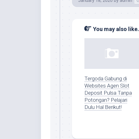
January 18, 2020
by
admin
G
You may also like.
Tergoda Gabung di
Websites Agen Slot
Deposit Pulsa Tanpa
Potongan? Pelajari
Dulu Hal Berikut!