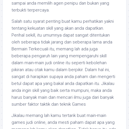
sampai anda memilih agen penipu dan bukan yang
terbukti terpercaya.
Salah satu syarat penting buat kamu perhatikan yakni
tentang kekuatan skill yang akan anda dapatkan.
Perihal sekill, itu umumnya dapat sangat ditentukan
oleh seberapa tidak jarang dan seberapa lama anda
Bermain Terkecuali itu, memang lah ada juga
beberapa pengaruh lain yang mempengaruhi skill
dalam main-main judi online itu seperti kebolehan
pikiran atau otak kamu dalam berpikir. Dalam hal ini,
sangat di harapkan supaya anda paham dan mengerti
betul dapat apa yang bakal anda dapatkan itu. Jikalau
anda ingin skill yang baik serta mumpuni, maka anda
harus banyak main dan mencari ilmu juga dari banyak
sumber faktor taktik dan teknik Games
Jikalau memang lah kamu tertarik buat main-main
games judi online, anda mesti paham dapat apa yang