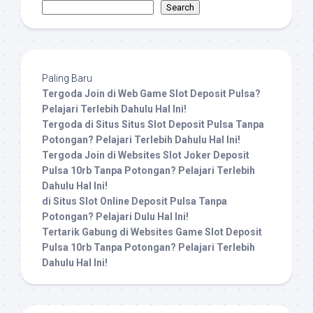
Search
Paling Baru
Tergoda Join di Web Game Slot Deposit Pulsa?
Pelajari Terlebih Dahulu Hal Ini!
Tergoda di Situs Situs Slot Deposit Pulsa Tanpa
Potongan? Pelajari Terlebih Dahulu Hal Ini!
Tergoda Join di Websites Slot Joker Deposit
Pulsa 10rb Tanpa Potongan? Pelajari Terlebih
Dahulu Hal Ini!
di Situs Slot Online Deposit Pulsa Tanpa
Potongan? Pelajari Dulu Hal Ini!
Tertarik Gabung di Websites Game Slot Deposit
Pulsa 10rb Tanpa Potongan? Pelajari Terlebih
Dahulu Hal Ini!