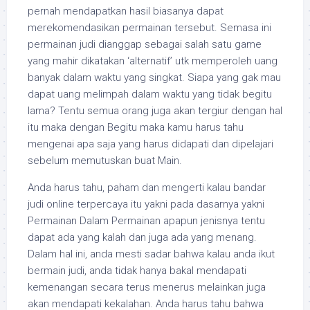
pernah mendapatkan hasil biasanya dapat
merekomendasikan permainan tersebut. Semasa ini
permainan judi dianggap sebagai salah satu game
yang mahir dikatakan ‘alternatif’ utk memperoleh uang
banyak dalam waktu yang singkat. Siapa yang gak mau
dapat uang melimpah dalam waktu yang tidak begitu
lama? Tentu semua orang juga akan tergiur dengan hal
itu maka dengan Begitu maka kamu harus tahu
mengenai apa saja yang harus didapati dan dipelajari
sebelum memutuskan buat Main.
Anda harus tahu, paham dan mengerti kalau bandar
judi online terpercaya itu yakni pada dasarnya yakni
Permainan Dalam Permainan apapun jenisnya tentu
dapat ada yang kalah dan juga ada yang menang.
Dalam hal ini, anda mesti sadar bahwa kalau anda ikut
bermain judi, anda tidak hanya bakal mendapati
kemenangan secara terus menerus melainkan juga
akan mendapati kekalahan. Anda harus tahu bahwa