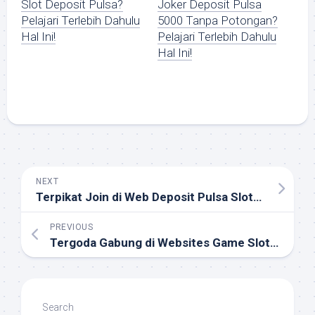
Slot Deposit Pulsa?
Joker Deposit Pulsa
Pelajari Terlebih Dahulu
5000 Tanpa Potongan?
Hal Ini!
Pelajari Terlebih Dahulu
Hal Ini!
NEXT
Terpikat Join di Web Deposit Pulsa Slot? Pelajari Terlebih Dahulu Hal Ini!
PREVIOUS
Tergoda Gabung di Websites Game Slot Deposit Pulsa? Pelajari Dahulu Hal Ini!
Search