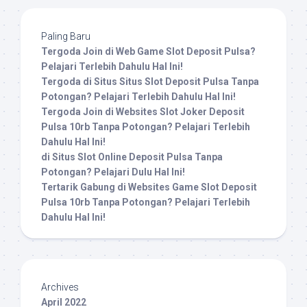
Paling Baru
Tergoda Join di Web Game Slot Deposit Pulsa?
Pelajari Terlebih Dahulu Hal Ini!
Tergoda di Situs Situs Slot Deposit Pulsa Tanpa
Potongan? Pelajari Terlebih Dahulu Hal Ini!
Tergoda Join di Websites Slot Joker Deposit
Pulsa 10rb Tanpa Potongan? Pelajari Terlebih
Dahulu Hal Ini!
di Situs Slot Online Deposit Pulsa Tanpa
Potongan? Pelajari Dulu Hal Ini!
Tertarik Gabung di Websites Game Slot Deposit
Pulsa 10rb Tanpa Potongan? Pelajari Terlebih
Dahulu Hal Ini!
Archives
April 2022