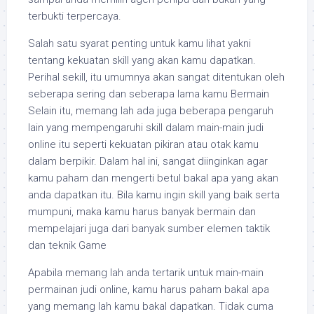
terbukti terpercaya.
Salah satu syarat penting untuk kamu lihat yakni
tentang kekuatan skill yang akan kamu dapatkan.
Perihal sekill, itu umumnya akan sangat ditentukan oleh
seberapa sering dan seberapa lama kamu Bermain
Selain itu, memang lah ada juga beberapa pengaruh
lain yang mempengaruhi skill dalam main-main judi
online itu seperti kekuatan pikiran atau otak kamu
dalam berpikir. Dalam hal ini, sangat diinginkan agar
kamu paham dan mengerti betul bakal apa yang akan
anda dapatkan itu. Bila kamu ingin skill yang baik serta
mumpuni, maka kamu harus banyak bermain dan
mempelajari juga dari banyak sumber elemen taktik
dan teknik Game
Apabila memang lah anda tertarik untuk main-main
permainan judi online, kamu harus paham bakal apa
yang memang lah kamu bakal dapatkan. Tidak cuma