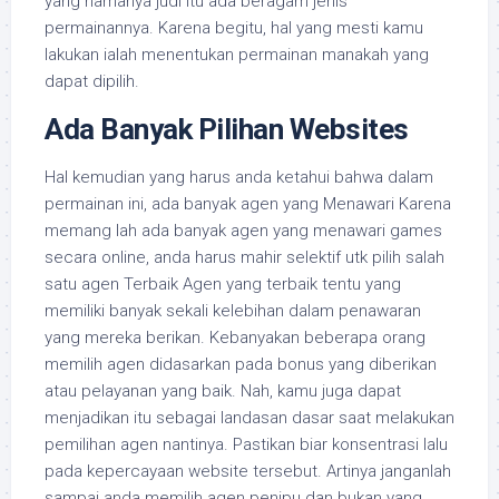
yang namanya judi itu ada beragam jenis
permainannya. Karena begitu, hal yang mesti kamu
lakukan ialah menentukan permainan manakah yang
dapat dipilih.
Ada Banyak Pilihan Websites
Hal kemudian yang harus anda ketahui bahwa dalam
permainan ini, ada banyak agen yang Menawari Karena
memang lah ada banyak agen yang menawari games
secara online, anda harus mahir selektif utk pilih salah
satu agen Terbaik Agen yang terbaik tentu yang
memiliki banyak sekali kelebihan dalam penawaran
yang mereka berikan. Kebanyakan beberapa orang
memilih agen didasarkan pada bonus yang diberikan
atau pelayanan yang baik. Nah, kamu juga dapat
menjadikan itu sebagai landasan dasar saat melakukan
pemilihan agen nantinya. Pastikan biar konsentrasi lalu
pada kepercayaan website tersebut. Artinya janganlah
sampai anda memilih agen penipu dan bukan yang