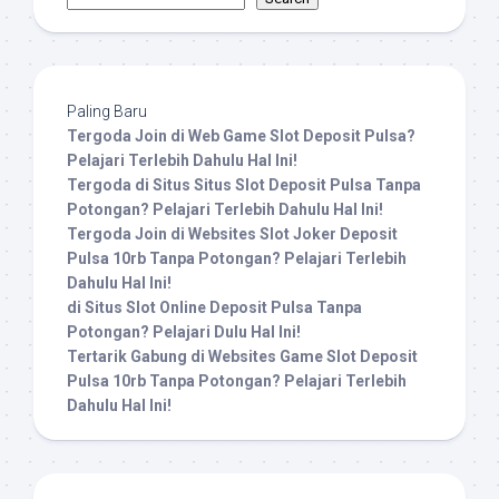
Paling Baru
Tergoda Join di Web Game Slot Deposit Pulsa?
Pelajari Terlebih Dahulu Hal Ini!
Tergoda di Situs Situs Slot Deposit Pulsa Tanpa
Potongan? Pelajari Terlebih Dahulu Hal Ini!
Tergoda Join di Websites Slot Joker Deposit
Pulsa 10rb Tanpa Potongan? Pelajari Terlebih
Dahulu Hal Ini!
di Situs Slot Online Deposit Pulsa Tanpa
Potongan? Pelajari Dulu Hal Ini!
Tertarik Gabung di Websites Game Slot Deposit
Pulsa 10rb Tanpa Potongan? Pelajari Terlebih
Dahulu Hal Ini!