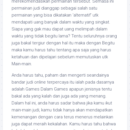
merekomendasikan permainan tersebut. Semasa ini
permainan judi dianggap sebagai salah satu
permainan yang bisa dikatakan ‘alternatif’ utk
mendapati uang banyak dalam waktu yang singkat.
Siapa yang gak mau dapat uang melimpah dalam
waktu yang tidak begitu lama? Tentu seluruhnya orang
juga bakal tergiur dengan hal itu maka dengan Begitu
maka kamu harus tahu tentang apa saja yang harus
ketahuan dan dipelajari sebelum memutuskan utk
Main-main.
Anda harus tahu, paham dan mengerti seandainya
bandar judi online terpercaya itu ialah pada dasarnya
adalah Games Dalam Games apapun jenisnya tentu
bakal ada yang kalah dan juga ada yang menang.
Dalam hal ini, anda harus sadar bahwa jika kamu ikut
main-main judi, kamu tidak hanya akan mendapatkan
kemenangan dengan cara terus menerus melainkan
juga dapat meraih kekalahan. Kamu harus tahu bahwa