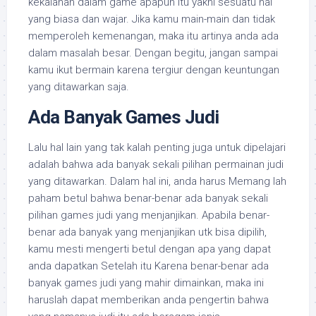
kekalahan dalam game apapun itu yakni sesuatu hal
yang biasa dan wajar. Jika kamu main-main dan tidak
memperoleh kemenangan, maka itu artinya anda ada
dalam masalah besar. Dengan begitu, jangan sampai
kamu ikut bermain karena tergiur dengan keuntungan
yang ditawarkan saja.
Ada Banyak Games Judi
Lalu hal lain yang tak kalah penting juga untuk dipelajari
adalah bahwa ada banyak sekali pilihan permainan judi
yang ditawarkan. Dalam hal ini, anda harus Memang lah
paham betul bahwa benar-benar ada banyak sekali
pilihan games judi yang menjanjikan. Apabila benar-
benar ada banyak yang menjanjikan utk bisa dipilih,
kamu mesti mengerti betul dengan apa yang dapat
anda dapatkan Setelah itu Karena benar-benar ada
banyak games judi yang mahir dimainkan, maka ini
haruslah dapat memberikan anda pengertin bahwa