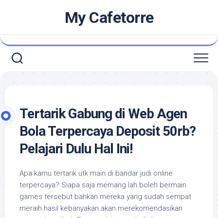
Skip
My Cafetorre
to
content
Tertarik Gabung di Web Agen
Bola Terpercaya Deposit 50rb?
Pelajari Dulu Hal Ini!
Apa kamu tertarik utk main di bandar judi online
terpercaya? Siapa saja memang lah boleh bermain
games tersebut bahkan mereka yang sudah sempat
meraih hasil kebanyakan akan merekomendasikan