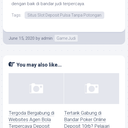
dengan baik di bandar judi terpercaya.
Tags:
Situs Slot Deposit Pulsa Tanpa Potongan
June 15, 2020
by
admin
Game Judi
You may also like...
Tergoda Bergabung di
Tertarik Gabung di
Websites Agen Bola
Bandar Poker Online
Terpercaya Deposit
Deposit 10rb? Pelajari