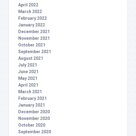
April 2022
March 2022
February 2022
January 2022
December 2021
November 2021
October 2021
September 2021
August 2021
July 2021
June 2021
May 2021
April 2021
March 2021
February 2021
January 2021
December 2020
November 2020
October 2020
September 2020