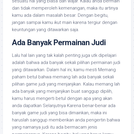
sesuatu hal yang biasa dan wajar. Kalau anda bermain
dan tidak memperoleh kemenangan, maka itu artinya
kamu ada dalam masalah besar. Dengan begitu,
jangan sampai kamu ikut main karena tergiur dengan
keuntungan yang ditawarkan saja.
Ada Banyak Permainan Judi
Lalu hal lain yang tak kalah penting juga utk dipelajari
adalah bahwa ada banyak sekali pilihan permainan judi
yang ditawarkan. Dalam hal ini, kamu mesti Memang
paham betul bahwa memang lah ada banyak sekali
pilihan game judi yang menjanjikan. Kalau memang lah
ada banyak yang menjanjikan buat sanggup dipilih,
kamu harus mengerti betul dengan apa yang akan
anda dapatkan Selanjutnya Karena benar-benar ada
banyak game judi yang bisa dimainkan, maka ini
haruslah sanggup memberikan anda pengertin bahwa
yang namanya judi itu ada bermacam jenis