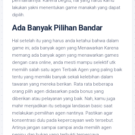
permainannya. Karena begitu, hal yang harus kamu
lakukan yakni menentukan game manakah yang dapat
dipilih.
Ada Banyak Pilihan Bandar
Hal setelah itu yang harus anda ketahui bahwa dalam
game ini, ada banyak agen yang Menawarkan Karena
memang ada banyak agen yang menawarkan games
dengan cara online, anda mesti mampu selektif utk
memilih salah satu agen Terbaik Agen yang paling baik
tentu yang memiliki banyak sekali kelebihan dalam
tawaran yang mereka berikan. Rata rata beberapa
orang pilih agen didasarkan pada bonus yang
diberikan atau pelayanan yang baik. Nah, kamu juga
mahir menjadikan itu sebagai landasan basic saat
melakukan pemilihan agen nantinya. Pastikan agar
konsentrasi dulu pada kepercayaan web tersebut.
Artinya jangan sampai sampai anda memilih agen
penipu dan bukan yang terbukti terpercaya.