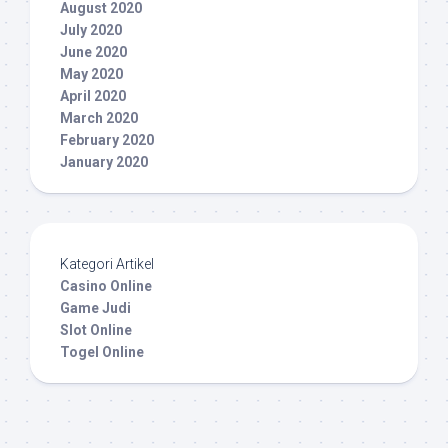
August 2020
July 2020
June 2020
May 2020
April 2020
March 2020
February 2020
January 2020
Kategori Artikel
Casino Online
Game Judi
Slot Online
Togel Online