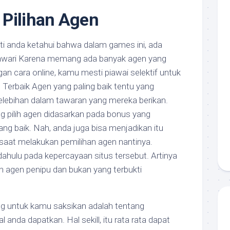
Pilihan Agen
i anda ketahui bahwa dalam games ini, ada
wari Karena memang ada banyak agen yang
 cara online, kamu mesti piawai selektif untuk
 Terbaik Agen yang paling baik tentu yang
kelebihan dalam tawaran yang mereka berikan.
g pilih agen didasarkan pada bonus yang
ang baik. Nah, anda juga bisa menjadikan itu
saat melakukan pemilihan agen nantinya.
ahulu pada kepercayaan situs tersebut. Artinya
h agen penipu dan bukan yang terbukti
ng untuk kamu saksikan adalah tentang
l anda dapatkan. Hal sekill, itu rata rata dapat