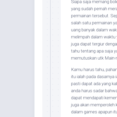
Siapa saja memang bol
yang sudah pernah mera
permainan tersebut. Sep
salah satu permainan ya
uang banyak dalam wakt
melimpah dalam waktu y
juga dapat tergiur den
tahu tentang apa saja y
memutuskan utk Main-
Kamu harus tahu, paham 
itu ialah pada dasarny
pasti dapat ada yang ka
anda harus sadar bahwa 
dapat mendapati kemen
juga akan memperoleh 
dalam games apapun itu 