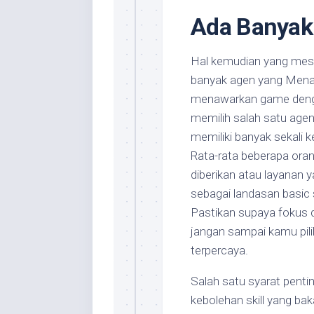
Ada Banyak 
Hal kemudian yang mest
banyak agen yang Mena
menawarkan game dengan
memilih salah satu agen
memiliki banyak sekali 
Rata-rata beberapa oran
diberikan atau layanan y
sebagai landasan basic 
Pastikan supaya fokus d
jangan sampai kamu pili
terpercaya.
Salah satu syarat penti
kebolehan skill yang baka