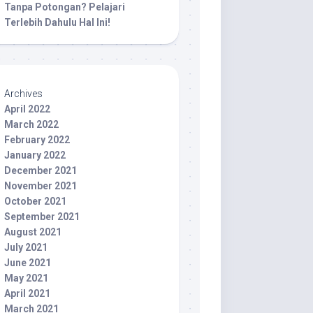
Tanpa Potongan? Pelajari
Terlebih Dahulu Hal Ini!
Archives
April 2022
March 2022
February 2022
January 2022
December 2021
November 2021
October 2021
September 2021
August 2021
July 2021
June 2021
May 2021
April 2021
March 2021