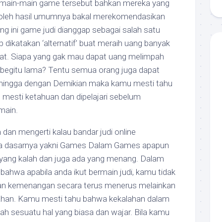
 main-main game tersebut bahkan mereka yang
leh hasil umumnya bakal merekomendasikan
g ini game judi dianggap sebagai salah satu
dikatakan ‘alternatif’ buat meraih uang banyak
at. Siapa yang gak mau dapat uang melimpah
 begitu lama? Tentu semua orang juga dapat
 sehingga dengan Demikian maka kamu mesti tahu
 mesti ketahuan dan dipelajari sebelum
main.
dan mengerti kalau bandar judi online
ada dasarnya yakni Games Dalam Games apapun
a yang kalah dan juga ada yang menang. Dalam
r bahwa apabila anda ikut bermain judi, kamu tidak
n kemenangan secara terus menerus melainkan
lahan. Kamu mesti tahu bahwa kekalahan dalam
lah sesuatu hal yang biasa dan wajar. Bila kamu