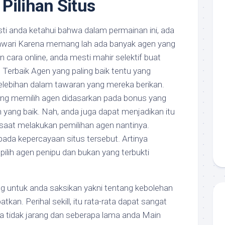
Pilihan Situs
sti anda ketahui bahwa dalam permainan ini, ada
wari Karena memang lah ada banyak agen yang
ara online, anda mesti mahir selektif buat
 Terbaik Agen yang paling baik tentu yang
kelebihan dalam tawaran yang mereka berikan.
g memilih agen didasarkan pada bonus yang
n yang baik. Nah, anda juga dapat menjadikan itu
saat melakukan pemilihan agen nantinya.
 pada kepercayaan situs tersebut. Artinya
ilih agen penipu dan bukan yang terbukti
ng untuk anda saksikan yakni tentang kebolehan
atkan. Perihal sekill, itu rata-rata dapat sangat
a tidak jarang dan seberapa lama anda Main