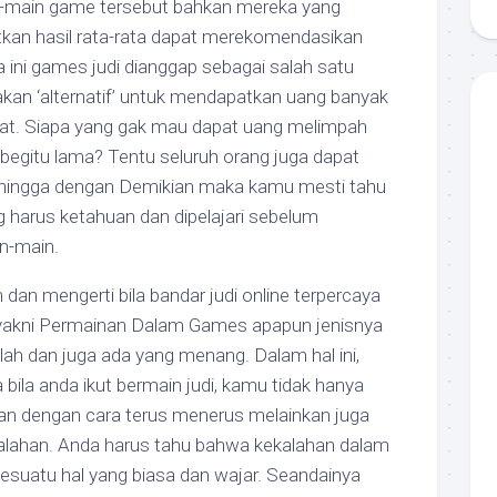
-main game tersebut bahkan mereka yang
an hasil rata-rata dapat merekomendasikan
ini games judi dianggap sebagai salah satu
kan ‘alternatif’ untuk mendapatkan uang banyak
at. Siapa yang gak mau dapat uang melimpah
begitu lama? Tentu seluruh orang juga dapat
 sehingga dengan Demikian maka kamu mesti tahu
 harus ketahuan dan dipelajari sebelum
n-main.
dan mengerti bila bandar judi online terpercaya
a yakni Permainan Dalam Games apapun jenisnya
lah dan juga ada yang menang. Dalam hal ini,
bila anda ikut bermain judi, kamu tidak hanya
n dengan cara terus menerus melainkan juga
lahan. Anda harus tahu bahwa kekalahan dalam
esuatu hal yang biasa dan wajar. Seandainya