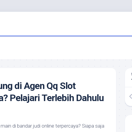
ung di Agen Qq Slot
? Pelajari Terlebih Dahulu
main di bandar judi online terpercaya? Siapa saja