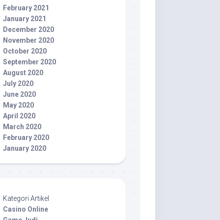
February 2021
January 2021
December 2020
November 2020
October 2020
September 2020
August 2020
July 2020
June 2020
May 2020
April 2020
March 2020
February 2020
January 2020
Kategori Artikel
Casino Online