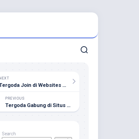
NEXT
Tergoda Join di Websites Bandar Judi 4d? Pelajari Terlebih Dahulu Hal Berikut!
PREVIOUS
Tergoda Gabung di Situs Joker123 Terbaru? Pelajari Terlebih Dahulu Hal Ini!
Search