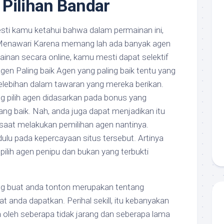
Pilihan Bandar
sti kamu ketahui bahwa dalam permainan ini,
Menawari Karena memang lah ada banyak agen
nan secara online, kamu mesti dapat selektif
gen Paling baik Agen yang paling baik tentu yang
kelebihan dalam tawaran yang mereka berikan.
g pilih agen didasarkan pada bonus yang
ang baik. Nah, anda juga dapat menjadikan itu
saat melakukan pemilihan agen nantinya.
ulu pada kepercayaan situs tersebut. Artinya
ilih agen penipu dan bukan yang terbukti
ing buat anda tonton merupakan tentang
at anda dapatkan. Perihal sekill, itu kebanyakan
 oleh seberapa tidak jarang dan seberapa lama