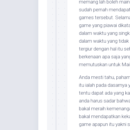
memang lah boleh main
sudah pernah mendapatk
games tersebut. Selama 
game yang piawai dikata
dalam waktu yang singk
dalam waktu yang tidak 
tergiur dengan hal itu
berkenaan apa saja yang
memutuskan untuk Mai
Anda mesti tahu, paham 
itu ialah pada dasarny
tentu dapat ada yang ka
anda harus sadar bahwa 
bakal meraih kemenanga
bakal mendapatkan keka
game apapun itu yakni s