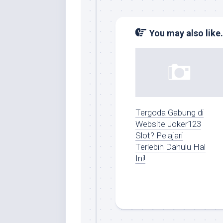
You may also like.
Tergoda Gabung di
Website Joker123
Slot? Pelajari
Terlebih Dahulu Hal
Ini!