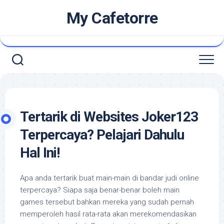
Skip
My Cafetorre
to
content
Tertarik di Websites Joker123
Terpercaya? Pelajari Dahulu
Hal Ini!
Apa anda tertarik buat main-main di bandar judi online
terpercaya? Siapa saja benar-benar boleh main
games tersebut bahkan mereka yang sudah pernah
memperoleh hasil rata-rata akan merekomendasikan