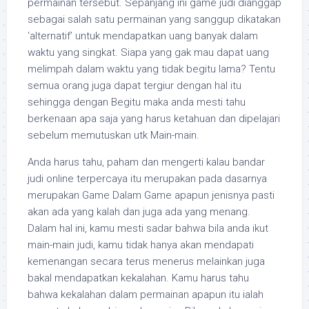
permainan tersebut. Sepanjang ini game judi dianggap
sebagai salah satu permainan yang sanggup dikatakan
‘alternatif’ untuk mendapatkan uang banyak dalam
waktu yang singkat. Siapa yang gak mau dapat uang
melimpah dalam waktu yang tidak begitu lama? Tentu
semua orang juga dapat tergiur dengan hal itu
sehingga dengan Begitu maka anda mesti tahu
berkenaan apa saja yang harus ketahuan dan dipelajari
sebelum memutuskan utk Main-main.
Anda harus tahu, paham dan mengerti kalau bandar
judi online terpercaya itu merupakan pada dasarnya
merupakan Game Dalam Game apapun jenisnya pasti
akan ada yang kalah dan juga ada yang menang.
Dalam hal ini, kamu mesti sadar bahwa bila anda ikut
main-main judi, kamu tidak hanya akan mendapati
kemenangan secara terus menerus melainkan juga
bakal mendapatkan kekalahan. Kamu harus tahu
bahwa kekalahan dalam permainan apapun itu ialah