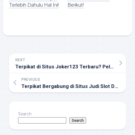
Terlebih Dahulu Hal Ini!
Berikut!
NEXT
Terpikat di Situs Joker123 Terbaru? Pelajari Dulu Hal Ini!
PREVIOUS
Terpikat Bergabung di Situs Judi Slot Deposit Pulsa Tanpa Potongan? Pelajari Dahulu Hal Ini!
Search
Search