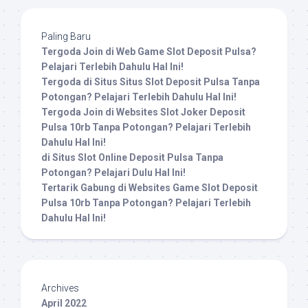
Paling Baru
Tergoda Join di Web Game Slot Deposit Pulsa?
Pelajari Terlebih Dahulu Hal Ini!
Tergoda di Situs Situs Slot Deposit Pulsa Tanpa
Potongan? Pelajari Terlebih Dahulu Hal Ini!
Tergoda Join di Websites Slot Joker Deposit
Pulsa 10rb Tanpa Potongan? Pelajari Terlebih
Dahulu Hal Ini!
di Situs Slot Online Deposit Pulsa Tanpa
Potongan? Pelajari Dulu Hal Ini!
Tertarik Gabung di Websites Game Slot Deposit
Pulsa 10rb Tanpa Potongan? Pelajari Terlebih
Dahulu Hal Ini!
Archives
April 2022