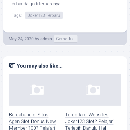
di bandar judi terpercaya.
Tags:
Joker123 Terbaru
May 24, 2020
by
admin
Game Judi
You may also like...
Bergabung di Situs
Tergoda di Websites
Agen Slot Bonus New
Joker123 Slot? Pelajari
Member 100? Pelajari
Terlebih Dahulu Hal